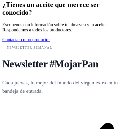
¿Tienes un aceite que merece ser
conocido?
Escríbenos con información sobre tu almazara y tu aceite.
Respondemos a todos los productores.
Contactar como productor
NEWSLETTER SEMANAL
Newsletter
#MojarPan
Cada jueves, lo mejor del mundo del virgen extra en tu
bandeja de entrada.