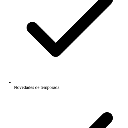
Novedades de temporada