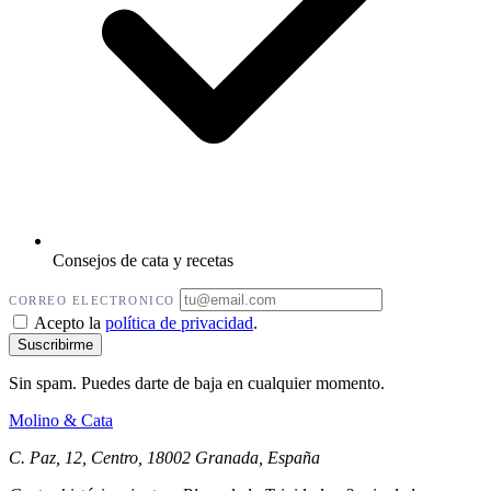
Consejos de cata y recetas
CORREO ELECTRONICO
Acepto la
política de privacidad
.
Sin spam. Puedes darte de baja en cualquier momento.
Molino
&
Cata
C. Paz, 12, Centro, 18002 Granada, España