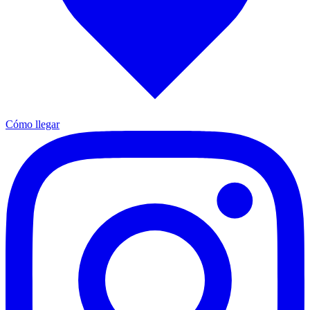
Cómo llegar