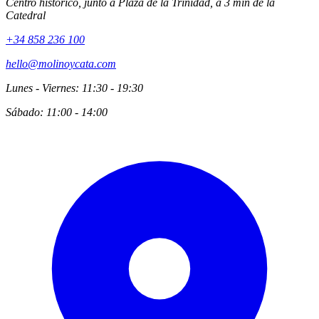
Centro histórico, junto a Plaza de la Trinidad, a 3 min de la
Catedral
+34 858 236 100
hello@molinoycata.com
Lunes - Viernes: 11:30 - 19:30
Sábado: 11:00 - 14:00