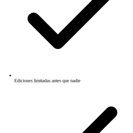
Ediciones limitadas antes que nadie