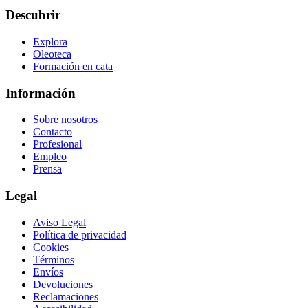
Descubrir
Explora
Oleoteca
Formación en cata
Información
Sobre nosotros
Contacto
Profesional
Empleo
Prensa
Legal
Aviso Legal
Política de privacidad
Cookies
Términos
Envíos
Devoluciones
Reclamaciones