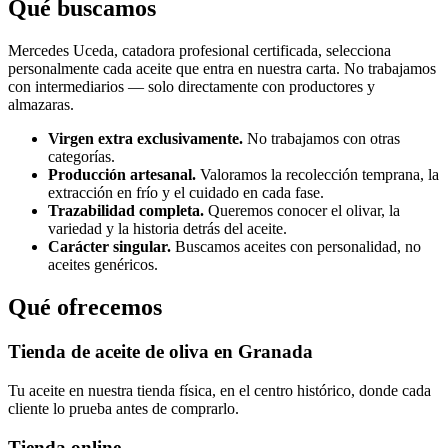
Qué buscamos
Mercedes Uceda, catadora profesional certificada, selecciona
personalmente cada aceite que entra en nuestra carta. No trabajamos
con intermediarios — solo directamente con productores y
almazaras.
Virgen extra exclusivamente.
No trabajamos con otras
categorías.
Producción artesanal.
Valoramos la recolección temprana, la
extracción en frío y el cuidado en cada fase.
Trazabilidad completa.
Queremos conocer el olivar, la
variedad y la historia detrás del aceite.
Carácter singular.
Buscamos aceites con personalidad, no
aceites genéricos.
Qué ofrecemos
Tienda de aceite de oliva en Granada
Tu aceite en nuestra tienda física, en el centro histórico, donde cada
cliente lo prueba antes de comprarlo.
Tienda online