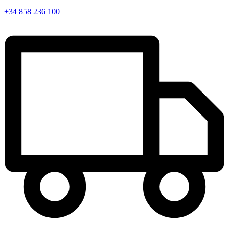
+34 858 236 100