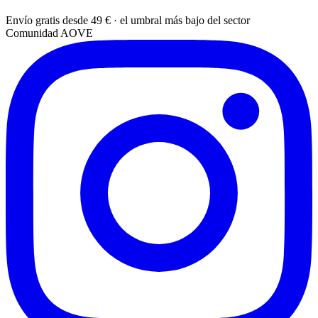
Envío gratis desde 49 € · el umbral más bajo del sector
Comunidad AOVE