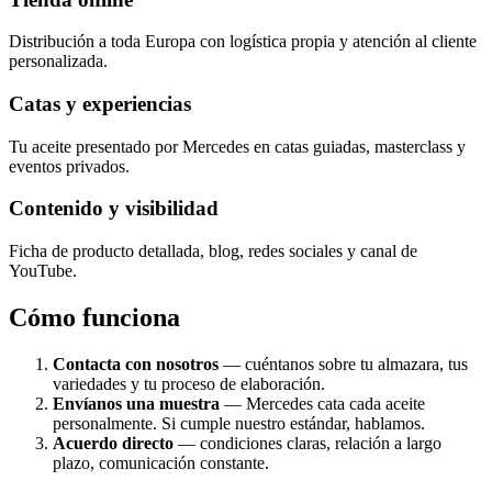
Distribución a toda Europa con logística propia y atención al cliente
personalizada.
Catas y experiencias
Tu aceite presentado por Mercedes en catas guiadas, masterclass y
eventos privados.
Contenido y visibilidad
Ficha de producto detallada, blog, redes sociales y canal de
YouTube.
Cómo funciona
Contacta con nosotros
— cuéntanos sobre tu almazara, tus
variedades y tu proceso de elaboración.
Envíanos una muestra
— Mercedes cata cada aceite
personalmente. Si cumple nuestro estándar, hablamos.
Acuerdo directo
— condiciones claras, relación a largo
plazo, comunicación constante.