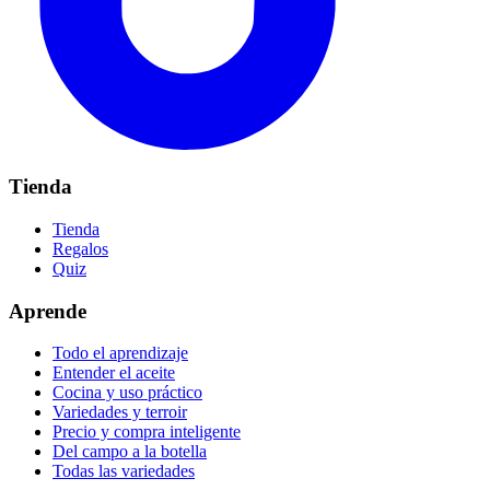
Tienda
Tienda
Regalos
Quiz
Aprende
Todo el aprendizaje
Entender el aceite
Cocina y uso práctico
Variedades y terroir
Precio y compra inteligente
Del campo a la botella
Todas las variedades