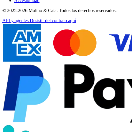
Accesibilidad
© 2025-2026 Molino & Cata. Todos los derechos reservados.
API y agentes
Desistir del contrato aquí