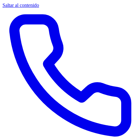
Saltar al contenido