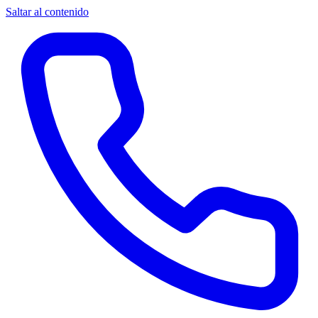
Saltar al contenido