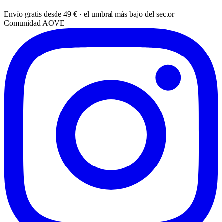
Envío gratis desde 49 € · el umbral más bajo del sector
Comunidad AOVE