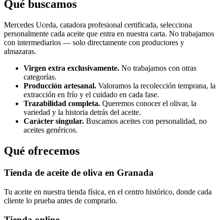
Qué buscamos
Mercedes Uceda, catadora profesional certificada, selecciona
personalmente cada aceite que entra en nuestra carta. No trabajamos
con intermediarios — solo directamente con productores y
almazaras.
Virgen extra exclusivamente.
No trabajamos con otras
categorías.
Producción artesanal.
Valoramos la recolección temprana, la
extracción en frío y el cuidado en cada fase.
Trazabilidad completa.
Queremos conocer el olivar, la
variedad y la historia detrás del aceite.
Carácter singular.
Buscamos aceites con personalidad, no
aceites genéricos.
Qué ofrecemos
Tienda de aceite de oliva en Granada
Tu aceite en nuestra tienda física, en el centro histórico, donde cada
cliente lo prueba antes de comprarlo.
Tienda online