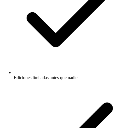
Ediciones limitadas antes que nadie