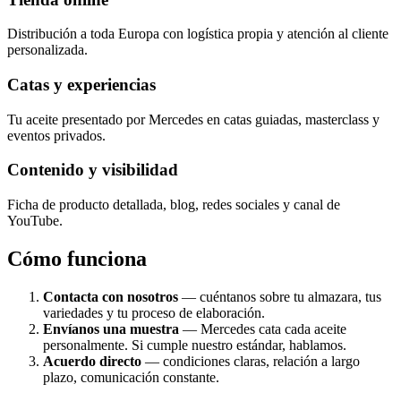
Distribución a toda Europa con logística propia y atención al cliente
personalizada.
Catas y experiencias
Tu aceite presentado por Mercedes en catas guiadas, masterclass y
eventos privados.
Contenido y visibilidad
Ficha de producto detallada, blog, redes sociales y canal de
YouTube.
Cómo funciona
Contacta con nosotros
— cuéntanos sobre tu almazara, tus
variedades y tu proceso de elaboración.
Envíanos una muestra
— Mercedes cata cada aceite
personalmente. Si cumple nuestro estándar, hablamos.
Acuerdo directo
— condiciones claras, relación a largo
plazo, comunicación constante.