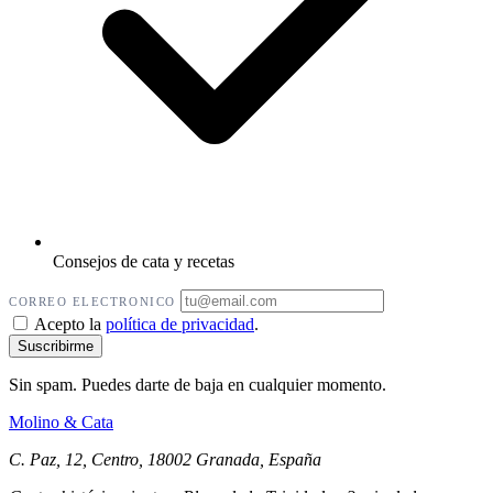
Consejos de cata y recetas
CORREO ELECTRONICO
Acepto la
política de privacidad
.
Sin spam. Puedes darte de baja en cualquier momento.
Molino
&
Cata
C. Paz, 12, Centro, 18002 Granada, España