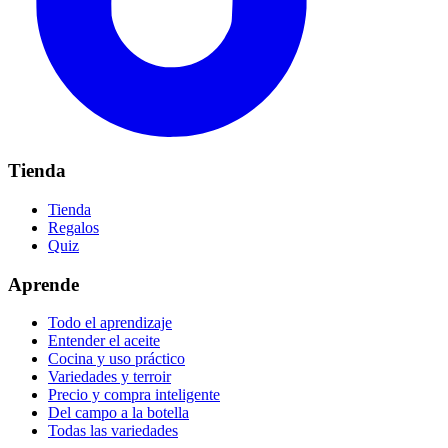
Tienda
Tienda
Regalos
Quiz
Aprende
Todo el aprendizaje
Entender el aceite
Cocina y uso práctico
Variedades y terroir
Precio y compra inteligente
Del campo a la botella
Todas las variedades