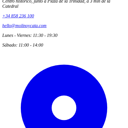
Centro histórico, junto a Plaza de la Trinidad, a 3 min de la
Catedral
+34 858 236 100
hello@molinoycata.com
Lunes - Viernes: 11:30 - 19:30
Sábado: 11:00 - 14:00