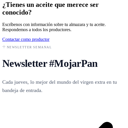
¿Tienes un aceite que merece ser
conocido?
Escríbenos con información sobre tu almazara y tu aceite.
Respondemos a todos los productores.
Contactar como productor
NEWSLETTER SEMANAL
Newsletter
#MojarPan
Cada jueves, lo mejor del mundo del virgen extra en tu
bandeja de entrada.