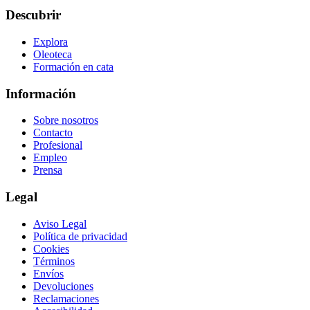
Descubrir
Explora
Oleoteca
Formación en cata
Información
Sobre nosotros
Contacto
Profesional
Empleo
Prensa
Legal
Aviso Legal
Política de privacidad
Cookies
Términos
Envíos
Devoluciones
Reclamaciones