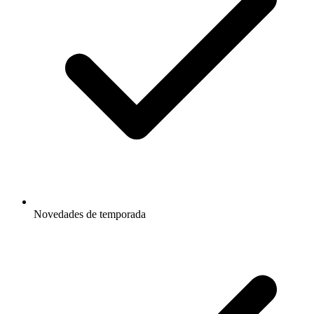
Novedades de temporada