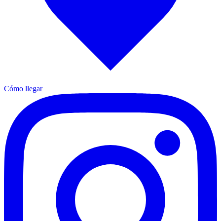
Cómo llegar