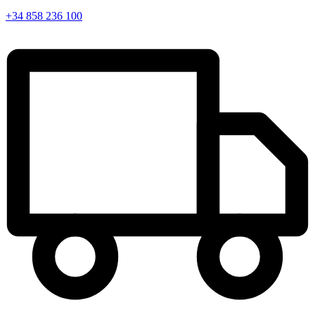
+34 858 236 100