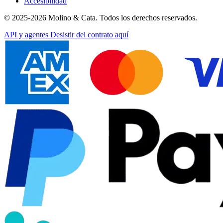
Accesibilidad
© 2025-2026 Molino & Cata. Todos los derechos reservados.
API y agentes
Desistir del contrato aquí