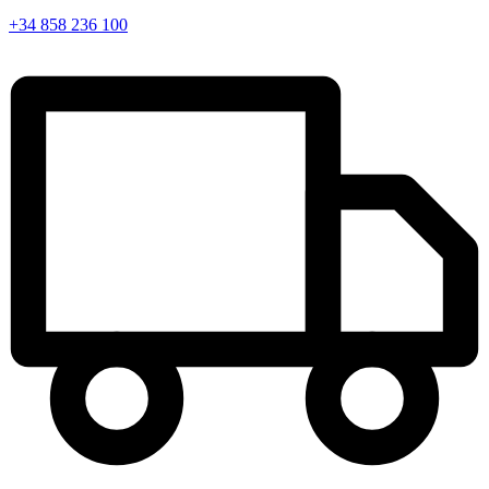
+34 858 236 100