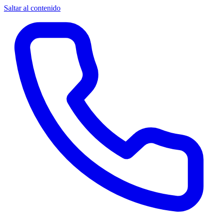
Saltar al contenido