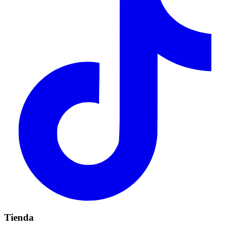
Tienda