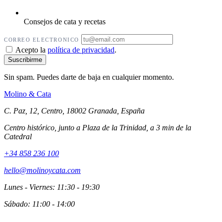
Consejos de cata y recetas
CORREO ELECTRONICO
Acepto la
política de privacidad
.
Sin spam. Puedes darte de baja en cualquier momento.
Molino
&
Cata
C. Paz, 12, Centro, 18002 Granada, España
Centro histórico, junto a Plaza de la Trinidad, a 3 min de la
Catedral
+34 858 236 100
hello@molinoycata.com
Lunes - Viernes: 11:30 - 19:30
Sábado: 11:00 - 14:00