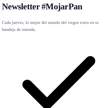
Newsletter
#MojarPan
Cada jueves, lo mejor del mundo del virgen extra en tu
bandeja de entrada.