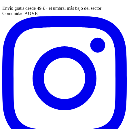
Envío gratis desde 49 € · el umbral más bajo del sector
Comunidad AOVE