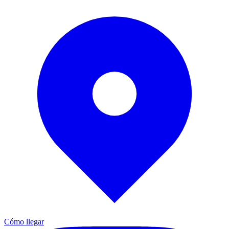
Cómo llegar