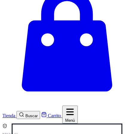
Tienda
Carrito
Buscar
Menú