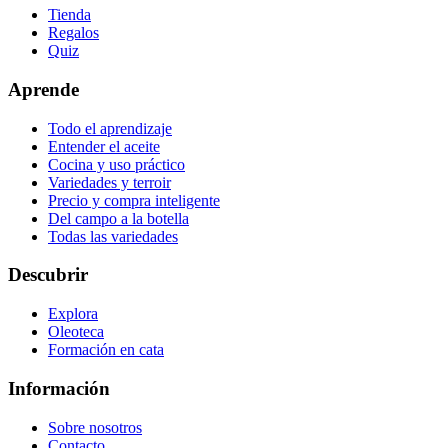
Tienda
Regalos
Quiz
Aprende
Todo el aprendizaje
Entender el aceite
Cocina y uso práctico
Variedades y terroir
Precio y compra inteligente
Del campo a la botella
Todas las variedades
Descubrir
Explora
Oleoteca
Formación en cata
Información
Sobre nosotros
Contacto