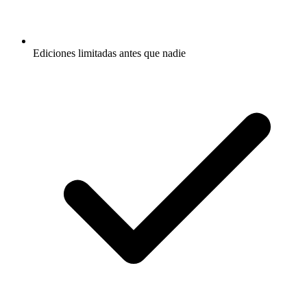
Ediciones limitadas antes que nadie