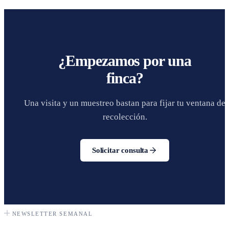
¿Empezamos por una
finca?
Una visita y un muestreo bastan para fijar tu ventana de
recolección.
Solicitar consulta
NEWSLETTER SEMANAL