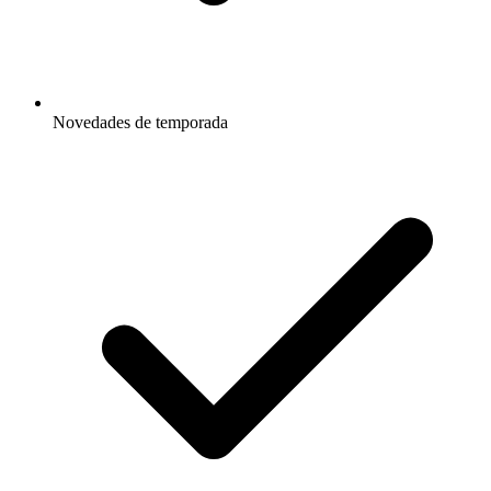
Novedades de temporada