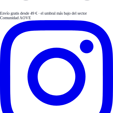
Envío gratis desde 49 € · el umbral más bajo del sector
Comunidad AOVE