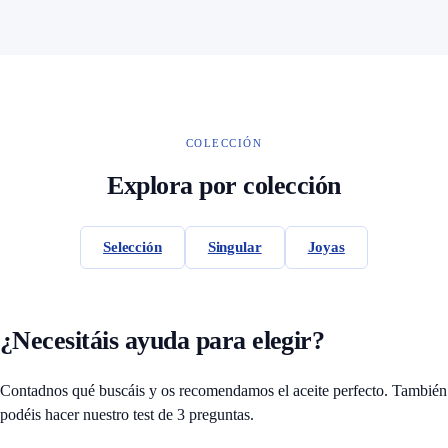
COLECCIÓN
Explora por colección
Selección
Singular
Joyas
¿Necesitáis ayuda para elegir?
Contadnos qué buscáis y os recomendamos el aceite perfecto. También
podéis hacer nuestro test de 3 preguntas.