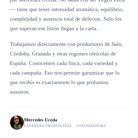
— tiene que tener intensidad aromática, equilibrio,
complejidad y ausencia total de defectos. Solo los
que superan ese listón llegan a la carta.
Trabajamos directamente con productores de Jaén,
Córdoba, Granada y otras regiones oleícolas de
España. Conocemos cada finca, cada variedad y
cada campaña. Eso nos permite garantizar que lo
que recibís es exactamente lo que probamos
nosotros.
Mercedes Uceda
CATADORA PROFESIONAL · COFUNDADORA