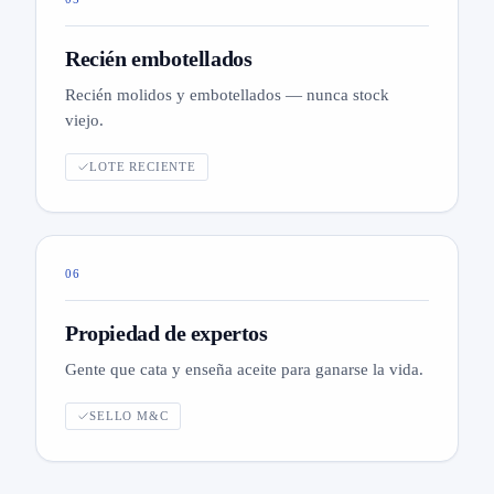
Recién embotellados
Recién molidos y embotellados — nunca stock
viejo.
LOTE RECIENTE
06
Propiedad de expertos
Gente que cata y enseña aceite para ganarse la vida.
SELLO M&C