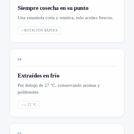
Siempre cosecha en su punto
Una estantería corta y rotativa, solo aceites frescos.
ROTACIÓN RÁPIDA
04
Extraídos en frío
Por debajo de 27 °C, conservando aromas y
polifenoles.
< 27 °C
05