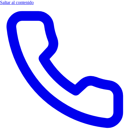
Saltar al contenido