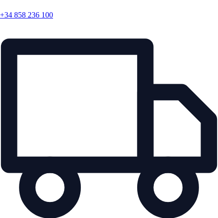
+34 858 236 100