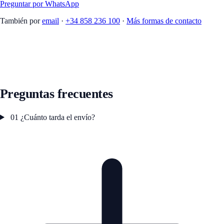
Preguntar por WhatsApp
También por
email
·
+34 858 236 100
·
Más formas de contacto
Preguntas frecuentes
01
¿Cuánto tarda el envío?