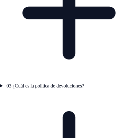
03
¿Cuál es la política de devoluciones?