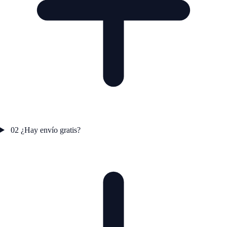
02
¿Hay envío gratis?