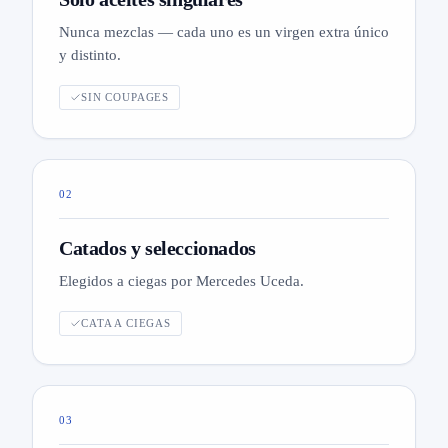
Nunca mezclas — cada uno es un virgen extra único
y distinto.
SIN COUPAGES
02
Catados y seleccionados
Elegidos a ciegas por Mercedes Uceda.
CATA A CIEGAS
03