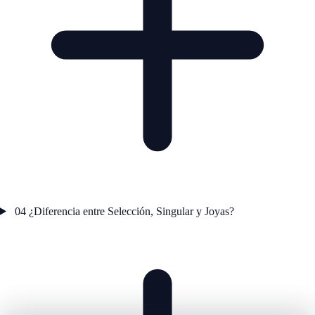
04
¿Diferencia entre Selección, Singular y Joyas?