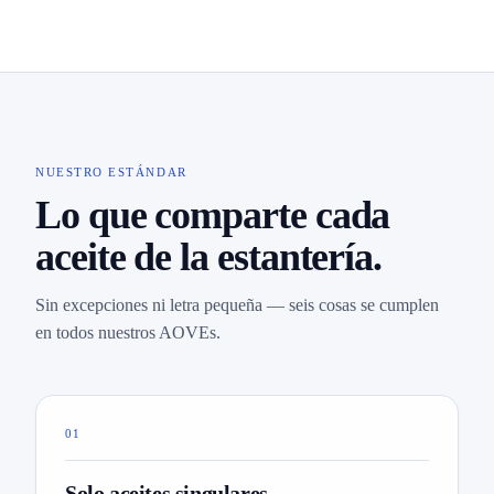
NUESTRO ESTÁNDAR
Lo que comparte cada
aceite de la estantería.
Sin excepciones ni letra pequeña — seis cosas se cumplen
en todos nuestros AOVEs.
01
Solo aceites singulares