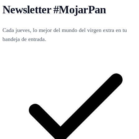
Newsletter
#MojarPan
Cada jueves, lo mejor del mundo del virgen extra en tu
bandeja de entrada.