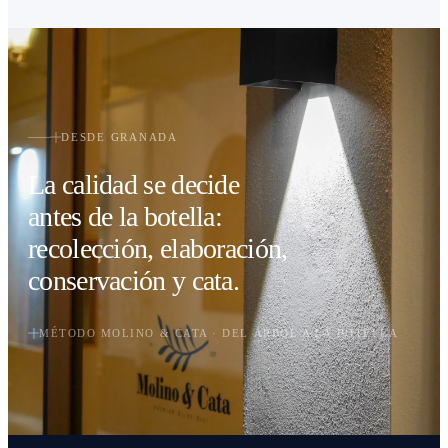
DESDE GRANADA
La calidad se decide
antes de la botella:
recolección, elaboración,
conservación y cata.
MÉTODO MOLINO & CATA · DEL ÁRBOL A LA BOTELLA