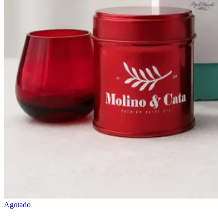
Agotado