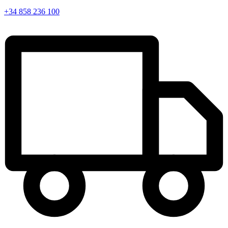
+34 858 236 100