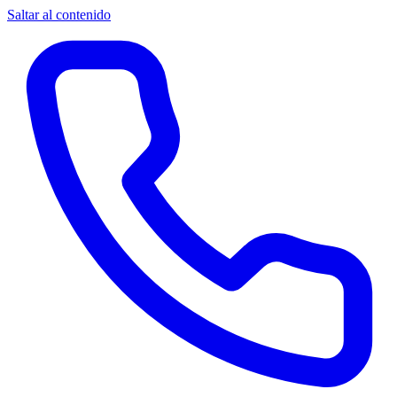
Saltar al contenido