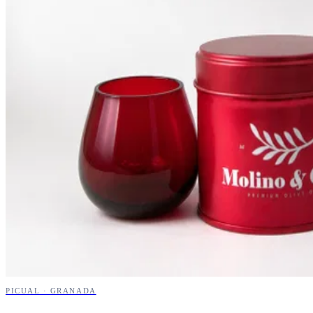
PICUAL · GRANADA