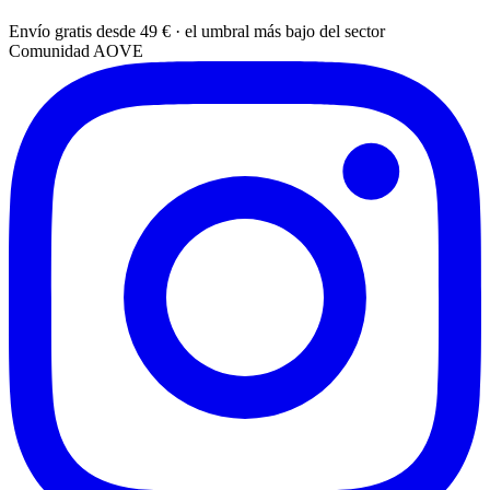
Envío gratis desde 49 € · el umbral más bajo del sector
Comunidad AOVE