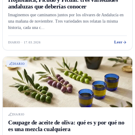
andaluzas que deberías conocer
Imaginemos que caminamos juntos por los olivares de Andalucía en
una mañana de noviembre. Tres variedades nos relatan la misma
historia, cada una c...
Leer
DIARIO · 17.03.2026
DIARIO
DIARIO
Coupage de aceite de oliva: qué es y por qué no
es una mezcla cualquiera