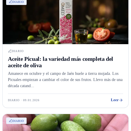
DIARIO
DIARIO
Aceite Picual: la variedad más completa del
aceite de oliva
Amanece en octubre y el campo de Jaén huele a tierra mojada. Los
Picuales empiezan a cambiar el color de sus frutos. Llevo más de una
década catand...
Leer
DIARIO · 09.01.2026
DIARIO