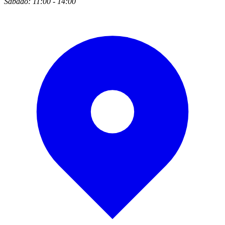
Sábado: 11:00 - 14:00