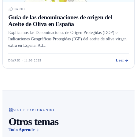
DIARIO
Guía de las denominaciones de origen del
Aceite de Oliva en España
Explicamos las Denominaciones de Origen Protegidas (DOP) e
Indicaciones Geográficas Protegidas (IGP) del aceite de oliva virgen
extra en España. Ad...
Leer
DIARIO · 11.03.2025
SIGUE EXPLORANDO
Otros temas
Todo Aprende