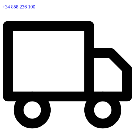
+34 858 236 100