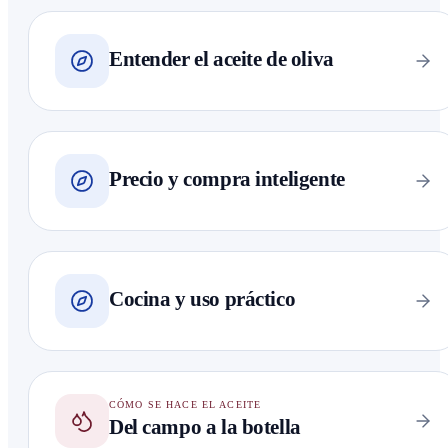
Entender el aceite de oliva
Precio y compra inteligente
Cocina y uso práctico
CÓMO SE HACE EL ACEITE
Del campo a la botella