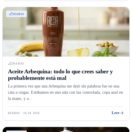
DIARIO
DIARIO
Aceite Arbequina: todo lo que crees saber y
probablemente está mal
La primera vez que una Arbequina me dejó sin palabras fue en una
cata a ciegas. Estábamos en una sala con luz controlada, copa azul en
la mano, y a...
Leer
DIARIO · 16.01.2026