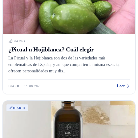
DIARIO
¿Picual u Hojiblanca? Cuál elegir
La Picual y la Hojiblanca son dos de las variedades más
emblemáticas de España, y aunque comparten la misma esencia,
ofrecen personalidades muy dis...
Leer
DIARIO · 11.08.2025
DIARIO