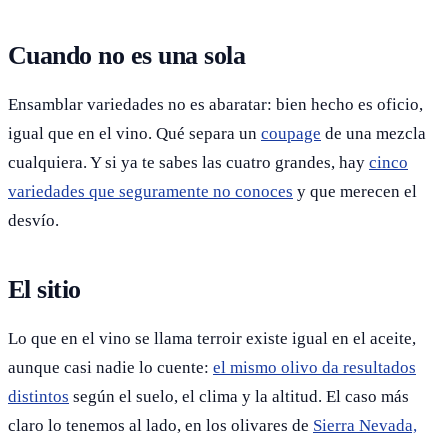
Cuando no es una sola
Ensamblar variedades no es abaratar: bien hecho es oficio,
igual que en el vino. Qué separa un
coupage
de una mezcla
cualquiera. Y si ya te sabes las cuatro grandes, hay
cinco
variedades que seguramente no conoces
y que merecen el
desvío.
El sitio
Lo que en el vino se llama terroir existe igual en el aceite,
aunque casi nadie lo cuente:
el mismo olivo da resultados
distintos
según el suelo, el clima y la altitud. El caso más
claro lo tenemos al lado, en los olivares de
Sierra Nevada,