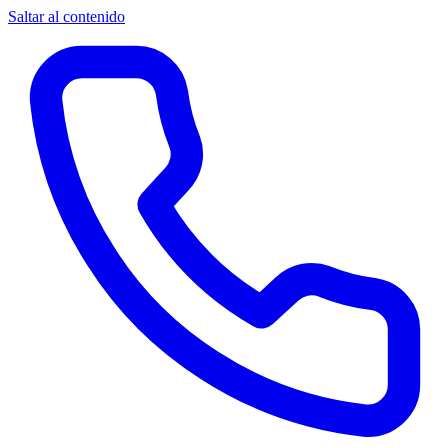
Saltar al contenido