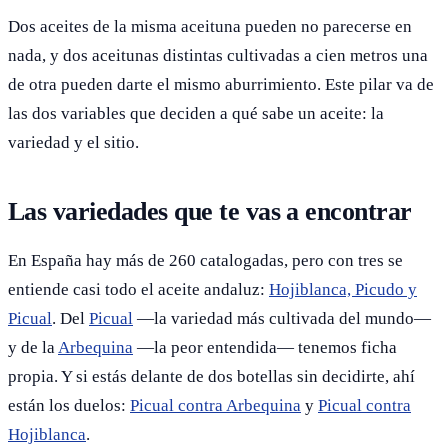
Dos aceites de la misma aceituna pueden no parecerse en
nada, y dos aceitunas distintas cultivadas a cien metros una
de otra pueden darte el mismo aburrimiento. Este pilar va de
las dos variables que deciden a qué sabe un aceite: la
variedad y el sitio.
Las variedades que te vas a encontrar
En España hay más de 260 catalogadas, pero con tres se
entiende casi todo el aceite andaluz:
Hojiblanca, Picudo y
Picual
. Del
Picual
—la variedad más cultivada del mundo—
y de la
Arbequina
—la peor entendida— tenemos ficha
propia. Y si estás delante de dos botellas sin decidirte, ahí
están los duelos:
Picual contra Arbequina
y
Picual contra
Hojiblanca
.