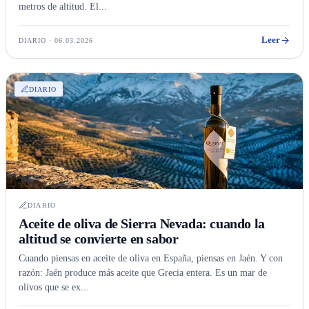
metros de altitud. El...
Leer
DIARIO · 06.03.2026
DIARIO
DIARIO
Aceite de oliva de Sierra Nevada: cuando la
altitud se convierte en sabor
Cuando piensas en aceite de oliva en España, piensas en Jaén. Y con
razón: Jaén produce más aceite que Grecia entera. Es un mar de
olivos que se ex...