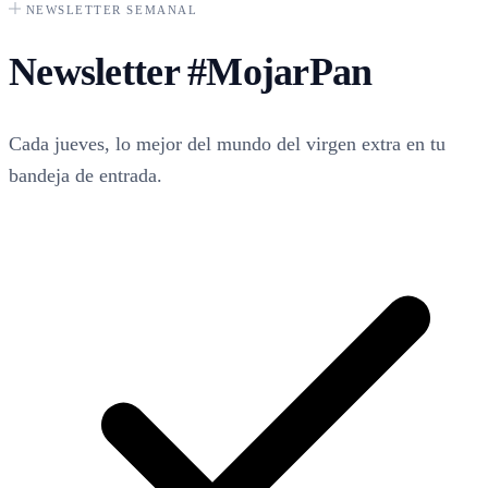
NEWSLETTER SEMANAL
Newsletter
#MojarPan
Cada jueves, lo mejor del mundo del virgen extra en tu
bandeja de entrada.