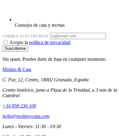
Consejos de cata y recetas
CORREO ELECTRONICO
Acepto la
política de privacidad
.
Sin spam. Puedes darte de baja en cualquier momento.
Molino
&
Cata
C. Paz, 12, Centro, 18002 Granada, España
Centro histórico, junto a Plaza de la Trinidad, a 3 min de la
Catedral
+34 858 236 100
hello@molinoycata.com
Lunes - Viernes: 11:30 - 19:30