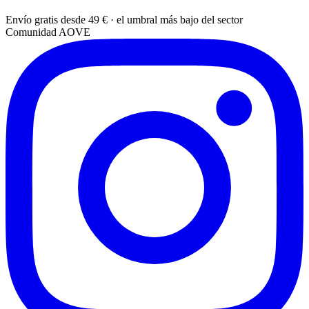
Envío gratis desde 49 € · el umbral más bajo del sector
Comunidad AOVE