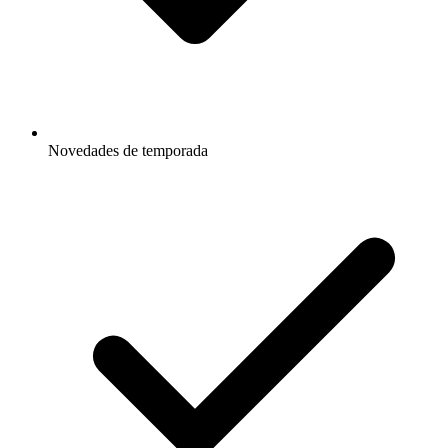
Novedades de temporada