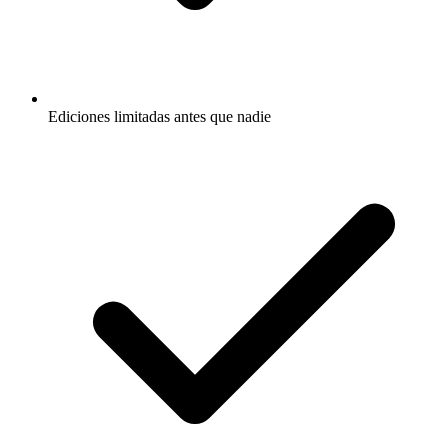
Ediciones limitadas antes que nadie