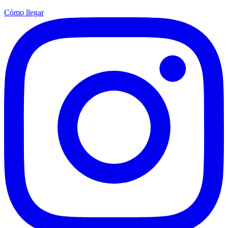
Cómo llegar