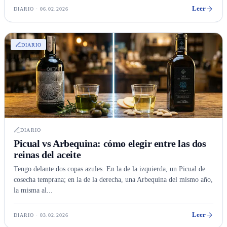
Leer
DIARIO · 06.02.2026
DIARIO
DIARIO
Picual vs Arbequina: cómo elegir entre las dos
reinas del aceite
Tengo delante dos copas azules. En la de la izquierda, un Picual de
cosecha temprana; en la de la derecha, una Arbequina del mismo año,
la misma al...
Leer
DIARIO · 03.02.2026