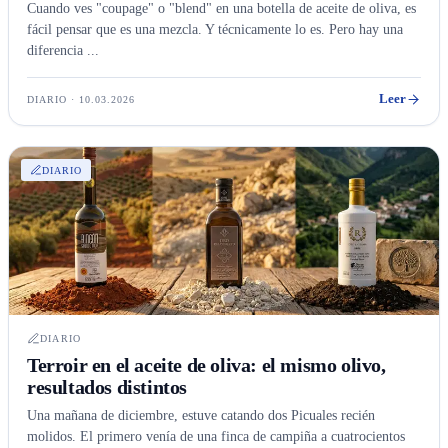
Cuando ves "coupage" o "blend" en una botella de aceite de oliva, es
fácil pensar que es una mezcla. Y técnicamente lo es. Pero hay una
diferencia ...
Leer
DIARIO · 10.03.2026
DIARIO
DIARIO
Terroir en el aceite de oliva: el mismo olivo,
resultados distintos
Una mañana de diciembre, estuve catando dos Picuales recién
molidos. El primero venía de una finca de campiña a cuatrocientos