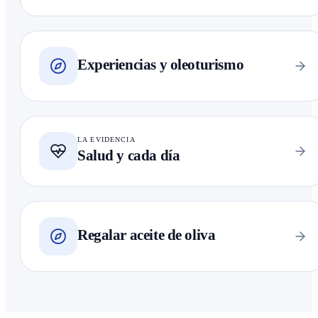
Experiencias y oleoturismo
LA EVIDENCIA
Salud y cada día
Regalar aceite de oliva