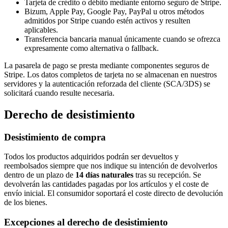
Tarjeta de crédito o débito mediante entorno seguro de Stripe.
Bizum, Apple Pay, Google Pay, PayPal u otros métodos
admitidos por Stripe cuando estén activos y resulten
aplicables.
Transferencia bancaria manual únicamente cuando se ofrezca
expresamente como alternativa o fallback.
La pasarela de pago se presta mediante componentes seguros de
Stripe. Los datos completos de tarjeta no se almacenan en nuestros
servidores y la autenticación reforzada del cliente (SCA/3DS) se
solicitará cuando resulte necesaria.
Derecho de desistimiento
Desistimiento de compra
Todos los productos adquiridos podrán ser devueltos y
reembolsados siempre que nos indique su intención de devolverlos
dentro de un plazo de
14 días naturales
tras su recepción. Se
devolverán las cantidades pagadas por los artículos y el coste de
envío inicial. El consumidor soportará el coste directo de devolución
de los bienes.
Excepciones al derecho de desistimiento