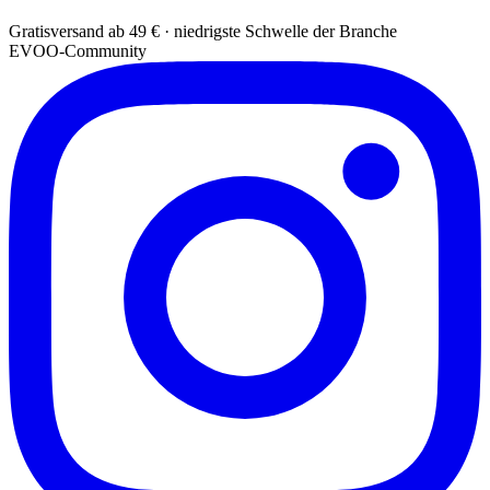
Gratisversand ab 49 € · niedrigste Schwelle der Branche
EVOO-Community