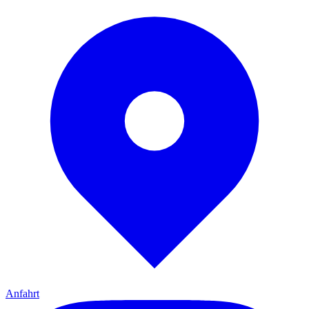
Anfahrt