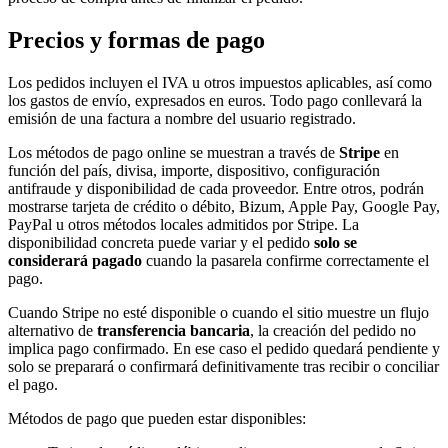
Precios y formas de pago
Los pedidos incluyen el IVA u otros impuestos aplicables, así como
los gastos de envío, expresados en euros. Todo pago conllevará la
emisión de una factura a nombre del usuario registrado.
Los métodos de pago online se muestran a través de
Stripe
en
función del país, divisa, importe, dispositivo, configuración
antifraude y disponibilidad de cada proveedor. Entre otros, podrán
mostrarse tarjeta de crédito o débito, Bizum, Apple Pay, Google Pay,
PayPal u otros métodos locales admitidos por Stripe. La
disponibilidad concreta puede variar y el pedido
solo se
considerará pagado
cuando la pasarela confirme correctamente el
pago.
Cuando Stripe no esté disponible o cuando el sitio muestre un flujo
alternativo de
transferencia bancaria
, la creación del pedido no
implica pago confirmado. En ese caso el pedido quedará pendiente y
solo se preparará o confirmará definitivamente tras recibir o conciliar
el pago.
Métodos de pago que pueden estar disponibles: