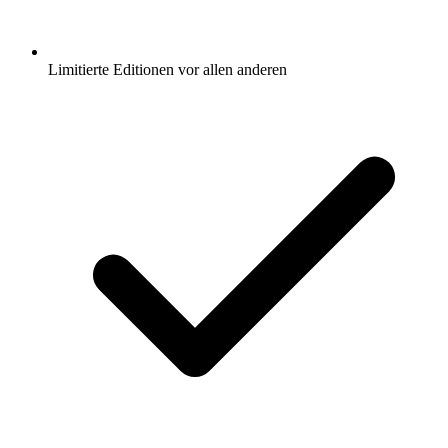
Limitierte Editionen vor allen anderen