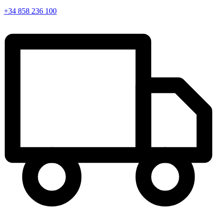
+34 858 236 100