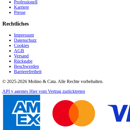
Professionell
Karriere
Presse
Rechtliches
Impressum
Datenschutz
Cookies
AGB
Versand
Rückgabe
Beschwerden
Barrierefreiheit
© 2025-2026 Molino & Cata. Alle Rechte vorbehalten.
API y agentes
Hier vom Vertrag zurücktreten