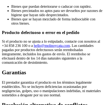
Bienes que puedan deteriorarse o caducar con rapidez.
Bienes precintados no aptos para ser devueltos por razones de
higiene que hayan sido desprecintados.
Bienes que se hayan mezclado de forma indisociable con
otros bienes.
Producto defectuoso o error en el pedido
Si el producto no se ajusta a lo estipulado, contacte con nosotros al
+34 858 236 100 o a
hello@molinoycata.com
. Las cantidades
pagadas por productos defectuosos serán reembolsadas
íntegramente, incluidos los gastos de envío. El reembolso se
efectuará dentro de los 14 días naturales siguientes a la
comunicación de desistimiento.
Garantías
El prestador garantiza el producto en los términos legalmente
establecidos. No se incluyen deficiencias ocasionadas por
negligencias, golpes, uso o manipulaciones indebidas, ni materiales
sometidos a desgaste por su uso normal.