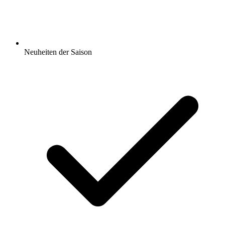
Neuheiten der Saison