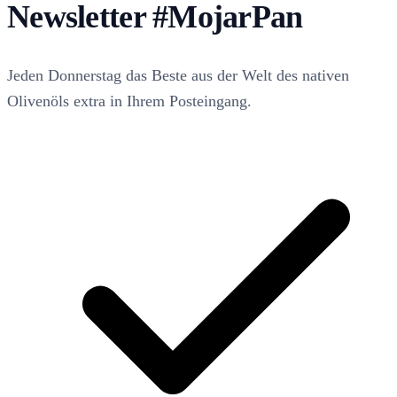
Newsletter
#MojarPan
Jeden Donnerstag das Beste aus der Welt des nativen
Olivenöls extra in Ihrem Posteingang.