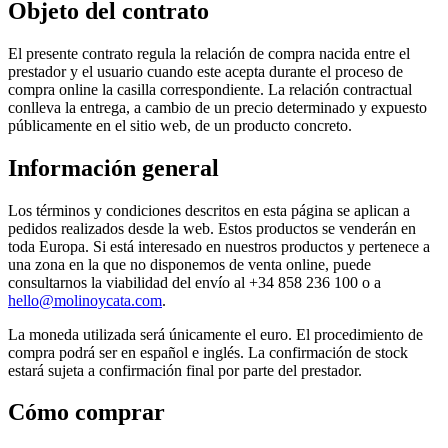
Objeto del contrato
El presente contrato regula la relación de compra nacida entre el
prestador y el usuario cuando este acepta durante el proceso de
compra online la casilla correspondiente. La relación contractual
conlleva la entrega, a cambio de un precio determinado y expuesto
públicamente en el sitio web, de un producto concreto.
Información general
Los términos y condiciones descritos en esta página se aplican a
pedidos realizados desde la web. Estos productos se venderán en
toda Europa. Si está interesado en nuestros productos y pertenece a
una zona en la que no disponemos de venta online, puede
consultarnos la viabilidad del envío al +34 858 236 100 o a
hello@molinoycata.com
.
La moneda utilizada será únicamente el euro. El procedimiento de
compra podrá ser en español e inglés. La confirmación de stock
estará sujeta a confirmación final por parte del prestador.
Cómo comprar