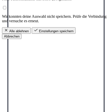
Wir konnten deine Auswahl nicht speichern. Prüfe die Verbindung
und versuche es erneut.
Alle ablehnen
Einstellungen speichern
Abbrechen