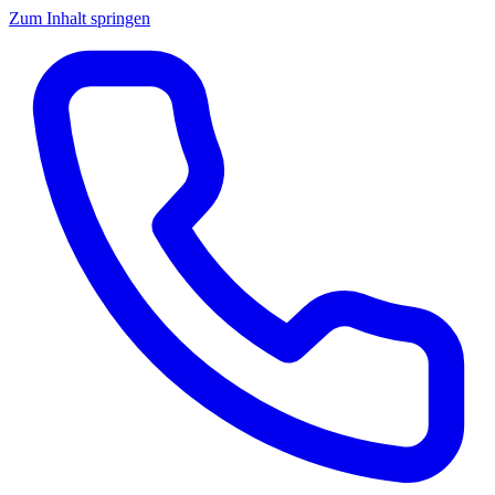
Zum Inhalt springen