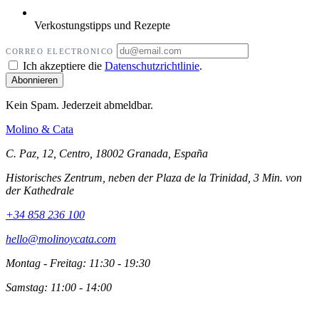
Verkostungstipps und Rezepte
CORREO ELECTRONICO
Ich akzeptiere die
Datenschutzrichtlinie
.
Kein Spam. Jederzeit abmeldbar.
Molino
&
Cata
C. Paz, 12, Centro, 18002 Granada, España
Historisches Zentrum, neben der Plaza de la Trinidad, 3 Min. von
der Kathedrale
+34 858 236 100
hello@molinoycata.com
Montag - Freitag: 11:30 - 19:30
Samstag: 11:00 - 14:00