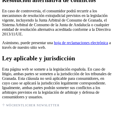
Resolución alternativa de conflictos
En caso de controversia, el consumidor podrá recurrir a los
mecanismos de resolución extrajudicial previstos en la legislación
vigente, incluyendo la Junta Arbitral de Consumo de Granada, el
Sistema Arbitral de Consumo de la Junta de Andalucía o cualquier
entidad de resolución alternativa acreditada conforme a la Directiva
2013/11/UE.
Asimismo, puede presentar una
hoja de reclamaciones electrónica
a
través de nuestro sitio web.
Ley aplicable y jurisdicción
Esta página web se somete a la legislación española. En caso de
litigio, ambas partes se someten a la jurisdicción de los tribunales de
Granada. Esta cláusula no será aplicable para consumidores, en
cuyo caso se aplicará la jurisdicción legalmente correspondiente.
Igualmente, ambas partes podrán someter sus conflictos a los
arbitrajes previstos en la legislación de arbitraje y defensa de
consumidores y usuarios.
WÖCHENTLICHER NEWSLETTER