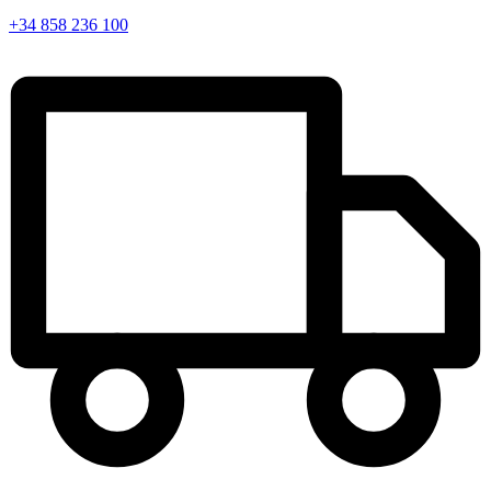
+34 858 236 100