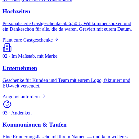
Hochzeiten
Personalisierte Gastgeschenke ab 6,50 €, Willkommensboxen und
ein Dankeschön für alle, die da waren. Graviert mit eurem Datum.
Plant eure Gastgeschenke
02 · Im Maßstab, mit Marke
Unternehmen
Geschenke für Kunden und Team mit eurem Logo, fakturiert und
EU-weit versendet.
Angebot anfordern
03 · Andenken
Kommunionen & Taufen
Eine Erinnerungsflasche mit ihrem Namen — und kein weiteres