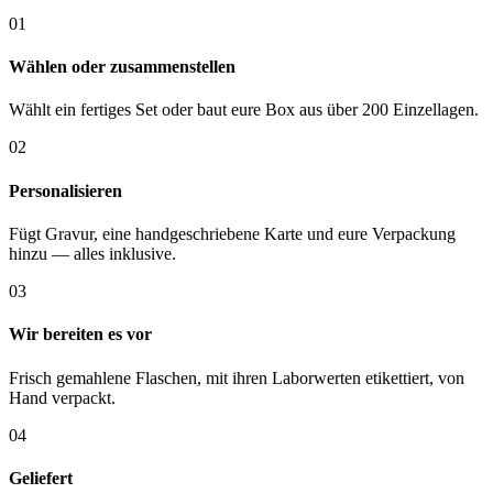
01
Wählen oder zusammenstellen
Wählt ein fertiges Set oder baut eure Box aus über 200 Einzellagen.
02
Personalisieren
Fügt Gravur, eine handgeschriebene Karte und eure Verpackung
hinzu — alles inklusive.
03
Wir bereiten es vor
Frisch gemahlene Flaschen, mit ihren Laborwerten etikettiert, von
Hand verpackt.
04
Geliefert