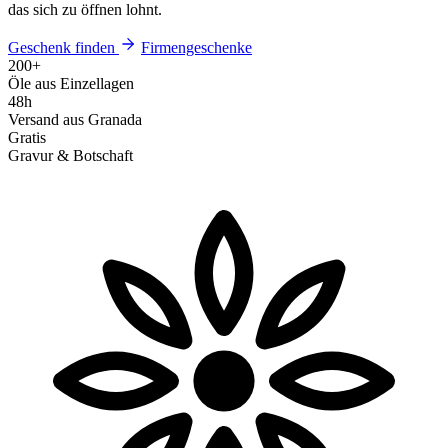
das sich zu öffnen lohnt.
Geschenk finden
Firmengeschenke
200+
Öle aus Einzellagen
48h
Versand aus Granada
Gratis
Gravur & Botschaft