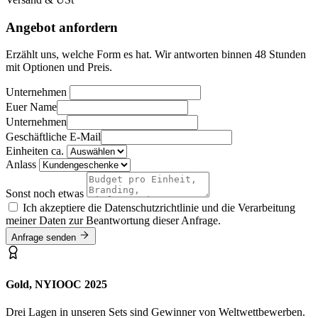
Angebot anfordern
Erzählt uns, welche Form es hat. Wir antworten binnen 48 Stunden
mit Optionen und Preis.
Unternehmen
Euer Name
Unternehmen
Geschäftliche E-Mail
Einheiten ca.
Anlass
Sonst noch etwas
Ich akzeptiere die Datenschutzrichtlinie und die Verarbeitung
meiner Daten zur Beantwortung dieser Anfrage.
Anfrage senden
Gold, NYIOOC 2025
Drei Lagen in unseren Sets sind Gewinner von Weltwettbewerben.