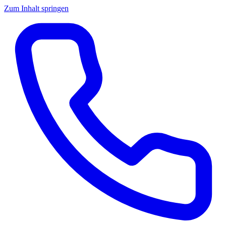
Zum Inhalt springen