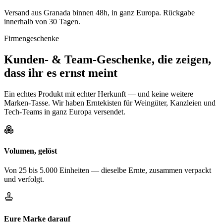
Versand aus Granada binnen 48h, in ganz Europa. Rückgabe
innerhalb von 30 Tagen.
Firmengeschenke
Kunden- & Team-Geschenke, die zeigen,
dass ihr es ernst meint
Ein echtes Produkt mit echter Herkunft — und keine weitere
Marken-Tasse. Wir haben Erntekisten für Weingüter, Kanzleien und
Tech-Teams in ganz Europa versendet.
Volumen, gelöst
Von 25 bis 5.000 Einheiten — dieselbe Ernte, zusammen verpackt
und verfolgt.
Eure Marke darauf