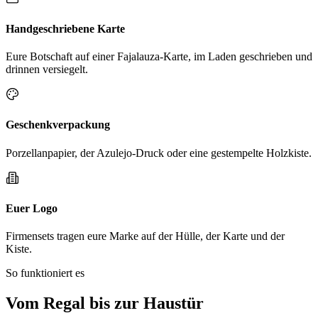
Handgeschriebene Karte
Eure Botschaft auf einer Fajalauza-Karte, im Laden geschrieben und
drinnen versiegelt.
Geschenkverpackung
Porzellanpapier, der Azulejo-Druck oder eine gestempelte Holzkiste.
Euer Logo
Firmensets tragen eure Marke auf der Hülle, der Karte und der
Kiste.
So funktioniert es
Vom Regal bis zur Haustür