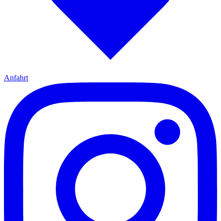
Anfahrt