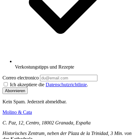
Verkostungstipps und Rezepte
Correo electronico
Ich akzeptiere die
Datenschutzrichtlinie
.
Kein Spam. Jederzeit abmeldbar.
Molino
&
Cata
C. Paz, 12, Centro, 18002 Granada, España
Historisches Zentrum, neben der Plaza de la Trinidad, 3 Min. von
der Kathedrale