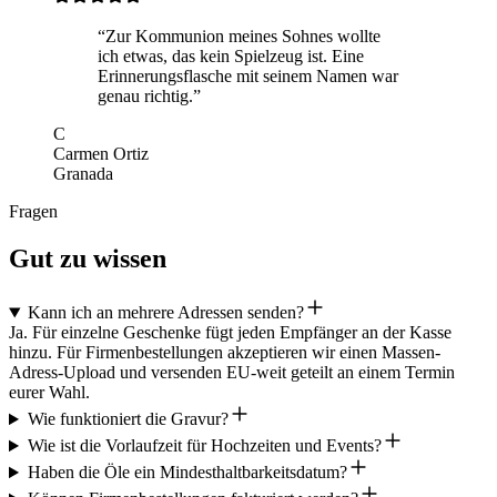
“Zur Kommunion meines Sohnes wollte
ich etwas, das kein Spielzeug ist. Eine
Erinnerungsflasche mit seinem Namen war
genau richtig.”
C
Carmen Ortiz
Granada
Fragen
Gut zu wissen
Kann ich an mehrere Adressen senden?
Ja. Für einzelne Geschenke fügt jeden Empfänger an der Kasse
hinzu. Für Firmenbestellungen akzeptieren wir einen Massen-
Adress-Upload und versenden EU-weit geteilt an einem Termin
eurer Wahl.
Wie funktioniert die Gravur?
Wie ist die Vorlaufzeit für Hochzeiten und Events?
Haben die Öle ein Mindesthaltbarkeitsdatum?