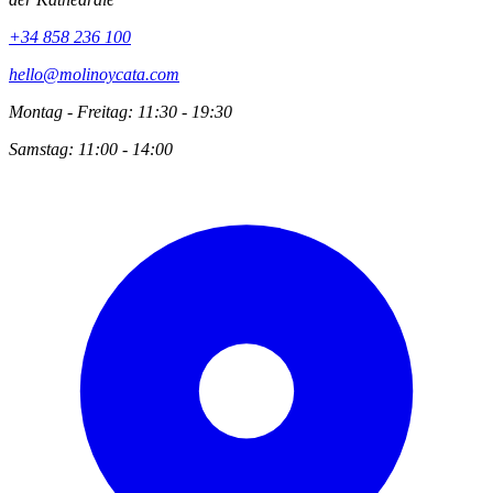
+34 858 236 100
hello@molinoycata.com
Montag - Freitag: 11:30 - 19:30
Samstag: 11:00 - 14:00