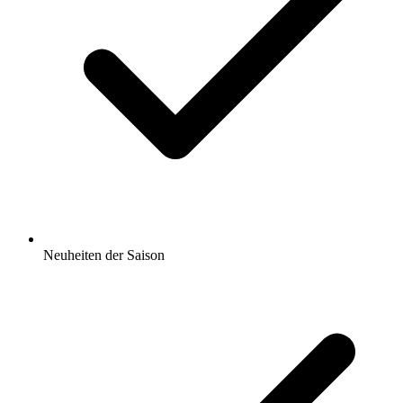
Neuheiten der Saison