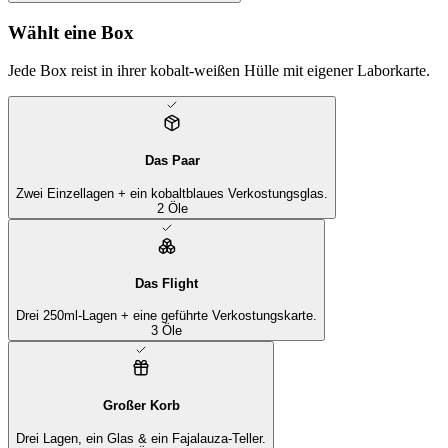
Wählt eine Box
Jede Box reist in ihrer kobalt-weißen Hülle mit eigener Laborkarte.
Das Paar
Zwei Einzellagen + ein kobaltblaues Verkostungsglas.
2 Öle
Das Flight
Drei 250ml-Lagen + eine geführte Verkostungskarte.
3 Öle
Großer Korb
Drei Lagen, ein Glas & ein Fajalauza-Teller.