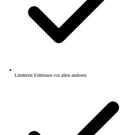
Limitierte Editionen vor allen anderen