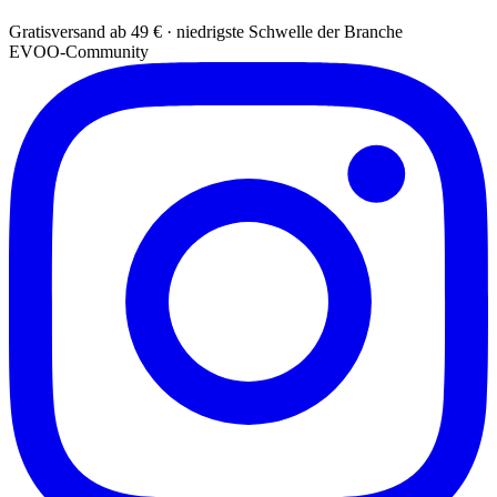
Gratisversand ab 49 € · niedrigste Schwelle der Branche
EVOO-Community