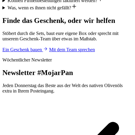
Können Firmenbestellungen fakturiert werden?
Was, wenn es ihnen nicht gefällt?
Finde das Geschenk, oder wir helfen
Stöbert durch die Sets, baut eure eigene Box oder sprecht mit
unserem Geschenk-Team über etwas im Maßstab.
Ein Geschenk bauen
Mit dem Team sprechen
Wöchentlicher Newsletter
Newsletter
#MojarPan
Jeden Donnerstag das Beste aus der Welt des nativen Olivenöls
extra in Ihrem Posteingang.