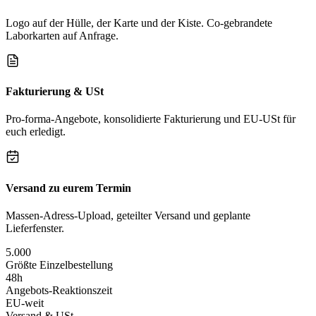
Logo auf der Hülle, der Karte und der Kiste. Co-gebrandete
Laborkarten auf Anfrage.
Fakturierung & USt
Pro-forma-Angebote, konsolidierte Fakturierung und EU-USt für
euch erledigt.
Versand zu eurem Termin
Massen-Adress-Upload, geteilter Versand und geplante
Lieferfenster.
5.000
Größte Einzelbestellung
48h
Angebots-Reaktionszeit
EU-weit
Versand & USt