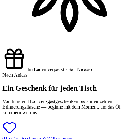
Im Laden verpackt · San Nicasio
Nach Anlass
Ein Geschenk für jeden Tisch
Von hundert Hochzeitsgastgeschenken bis zur einzelnen
Erinnerungsflasche — beginne mit dem Moment, um das Öl
kümmern wir uns.
01 · Gastgeschenke & Willkommen