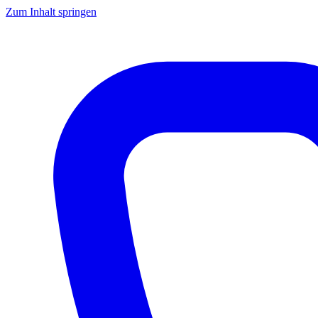
Zum Inhalt springen