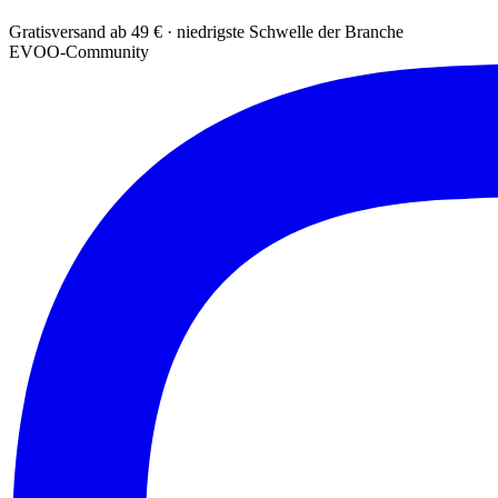
Gratisversand ab 49 € · niedrigste Schwelle der Branche
EVOO-Community