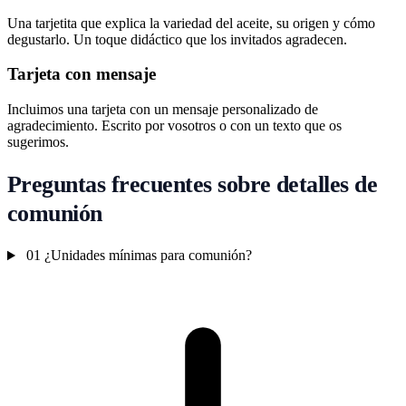
Una tarjetita que explica la variedad del aceite, su origen y cómo
degustarlo. Un toque didáctico que los invitados agradecen.
Tarjeta con mensaje
Incluimos una tarjeta con un mensaje personalizado de
agradecimiento. Escrito por vosotros o con un texto que os
sugerimos.
Preguntas frecuentes sobre detalles de
comunión
01
¿Unidades mínimas para comunión?