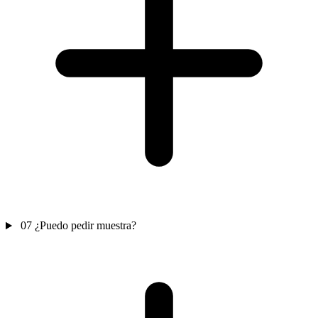
07
¿Puedo pedir muestra?