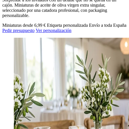
cajón. Miniaturas de aceite de oliva virgen extra singular,
seleccionado por una catadora profesional, con packaging
personalizable.
Miniaturas desde 6,99 €
Etiqueta personalizada
Envío a toda España
Pedir presupuesto
Ver personalización