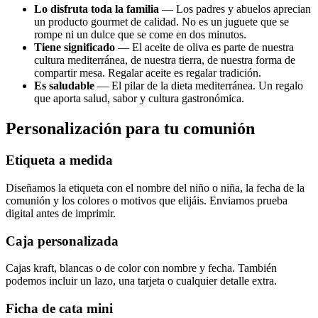
Lo disfruta toda la familia
— Los padres y abuelos aprecian
un producto gourmet de calidad. No es un juguete que se
rompe ni un dulce que se come en dos minutos.
Tiene significado
— El aceite de oliva es parte de nuestra
cultura mediterránea, de nuestra tierra, de nuestra forma de
compartir mesa. Regalar aceite es regalar tradición.
Es saludable
— El pilar de la dieta mediterránea. Un regalo
que aporta salud, sabor y cultura gastronómica.
Personalización para tu comunión
Etiqueta a medida
Diseñamos la etiqueta con el nombre del niño o niña, la fecha de la
comunión y los colores o motivos que elijáis. Enviamos prueba
digital antes de imprimir.
Caja personalizada
Cajas kraft, blancas o de color con nombre y fecha. También
podemos incluir un lazo, una tarjeta o cualquier detalle extra.
Ficha de cata mini