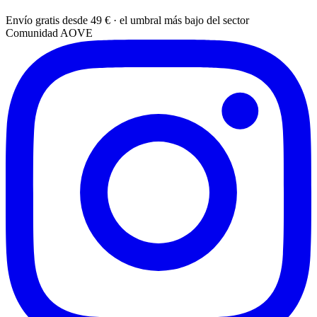
Envío gratis desde 49 € · el umbral más bajo del sector
Comunidad AOVE