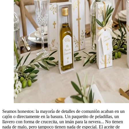
Seamos honestos: la mayoría de detalles de comunión acaban en un
cajón o directamente en la basura. Un paquetito de peladillas, un
llavero con forma de crucecita, un imán para la nevera... No tienen
nada de malo, pero tampoco tienen nada de especial. El aceite de