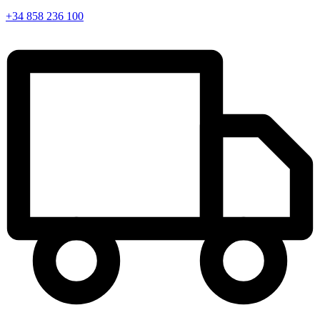
+34 858 236 100