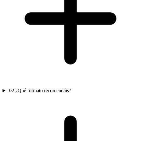
02
¿Qué formato recomendáis?