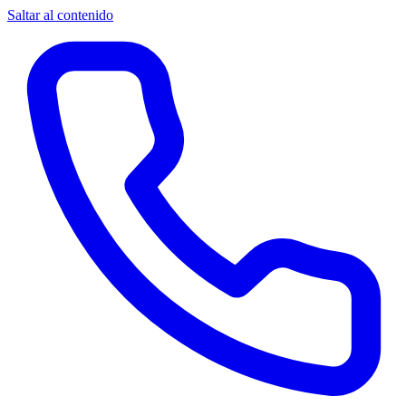
Saltar al contenido