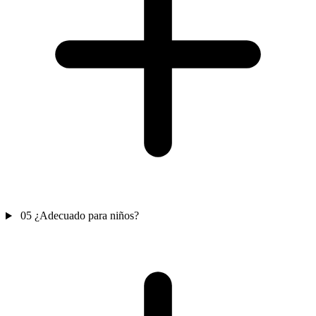
05
¿Adecuado para niños?