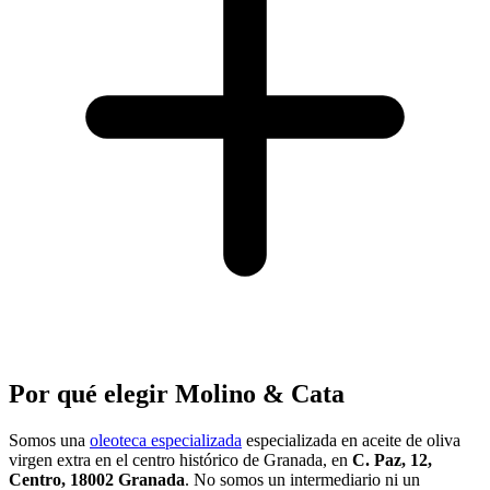
Por qué elegir Molino & Cata
Somos una
oleoteca especializada
especializada en aceite de oliva
virgen extra en el centro histórico de Granada, en
C. Paz, 12,
Centro, 18002 Granada
. No somos un intermediario ni un