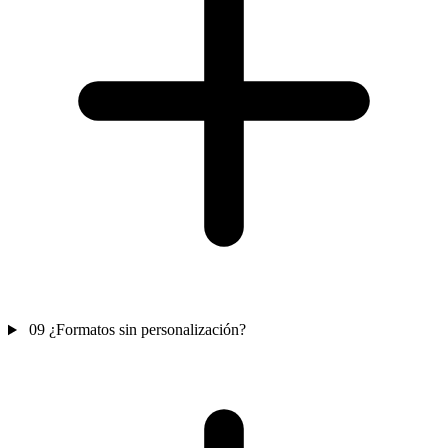
09
¿Formatos sin personalización?