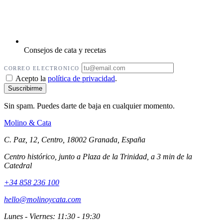
Consejos de cata y recetas
CORREO ELECTRONICO
Acepto la
política de privacidad
.
Sin spam. Puedes darte de baja en cualquier momento.
Molino
&
Cata
C. Paz, 12, Centro, 18002 Granada, España
Centro histórico, junto a Plaza de la Trinidad, a 3 min de la
Catedral
+34 858 236 100
hello@molinoycata.com
Lunes - Viernes: 11:30 - 19:30