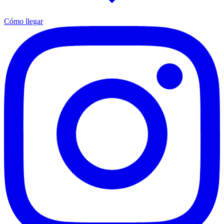
Cómo llegar