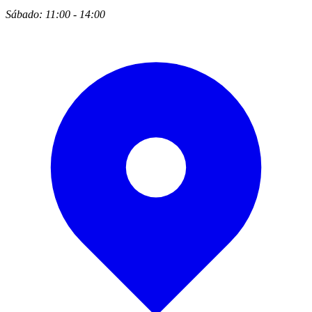
Sábado: 11:00 - 14:00