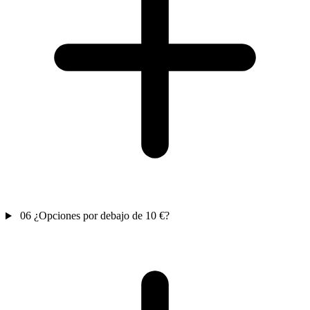
06
¿Opciones por debajo de 10 €?