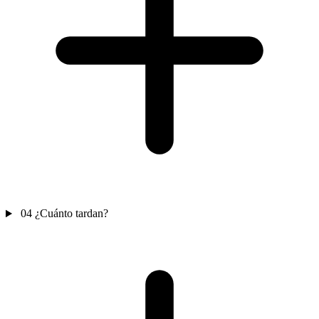
04
¿Cuánto tardan?