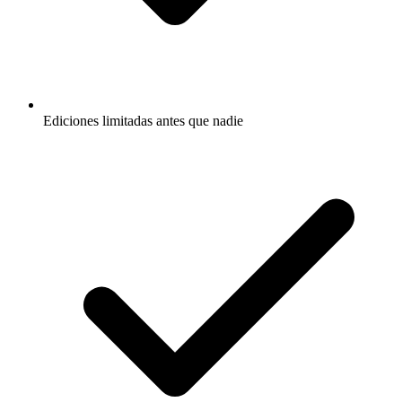
Ediciones limitadas antes que nadie