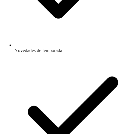
Novedades de temporada