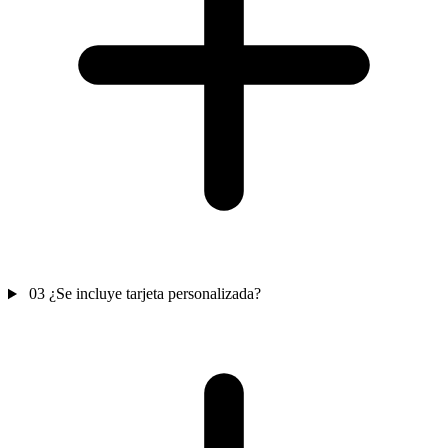
03
¿Se incluye tarjeta personalizada?