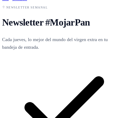
NEWSLETTER SEMANAL
Newsletter
#MojarPan
Cada jueves, lo mejor del mundo del virgen extra en tu
bandeja de entrada.