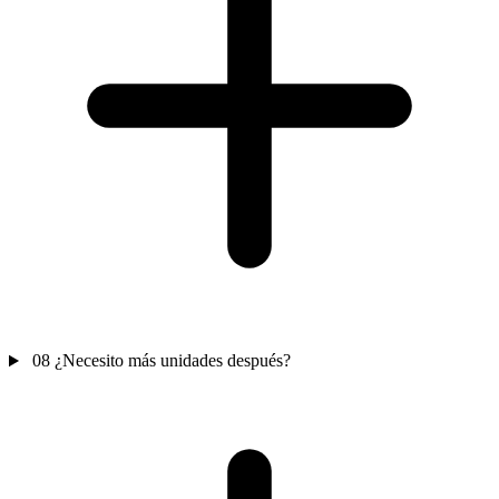
08
¿Necesito más unidades después?