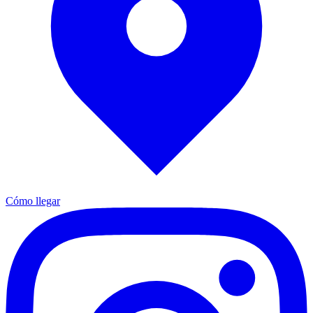
Cómo llegar