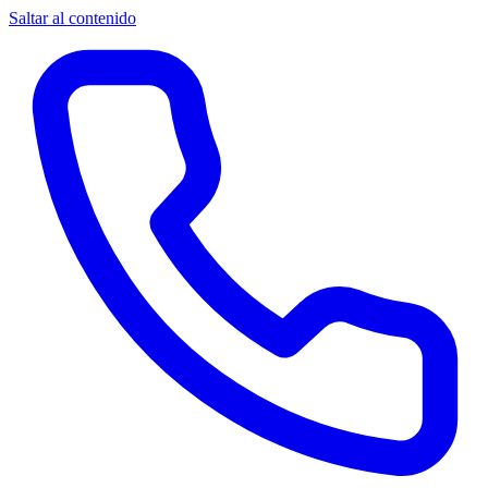
Saltar al contenido