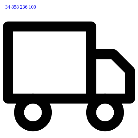
+34 858 236 100