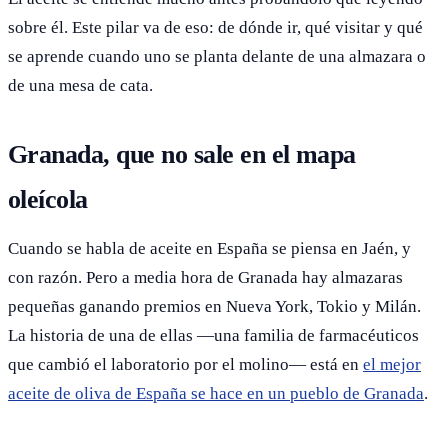
sobre él. Este pilar va de eso: de dónde ir, qué visitar y qué
se aprende cuando uno se planta delante de una almazara o
de una mesa de cata.
Granada, que no sale en el mapa
oleícola
Cuando se habla de aceite en España se piensa en Jaén, y
con razón. Pero a media hora de Granada hay almazaras
pequeñas ganando premios en Nueva York, Tokio y Milán.
La historia de una de ellas —una familia de farmacéuticos
que cambió el laboratorio por el molino— está en
el mejor
aceite de oliva de España se hace en un pueblo de Granada
.