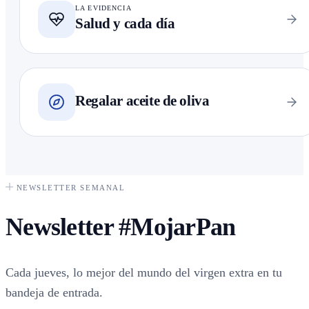
LA EVIDENCIA
Salud y cada día
Regalar aceite de oliva
NEWSLETTER SEMANAL
Newsletter
#MojarPan
Cada jueves, lo mejor del mundo del virgen extra en tu
bandeja de entrada.