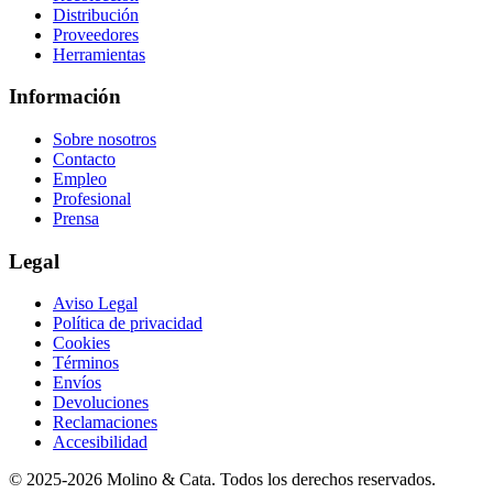
Distribución
Proveedores
Herramientas
Información
Sobre nosotros
Contacto
Empleo
Profesional
Prensa
Legal
Aviso Legal
Política de privacidad
Cookies
Términos
Envíos
Devoluciones
Reclamaciones
Accesibilidad
© 2025-2026 Molino & Cata. Todos los derechos reservados.