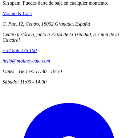
Sin spam. Puedes darte de baja en cualquier momento.
Molino
&
Cata
C. Paz, 12, Centro, 18002 Granada, España
Centro histórico, junto a Plaza de la Trinidad, a 3 min de la
Catedral
+34 858 236 100
hello@molinoycata.com
Lunes - Viernes: 11:30 - 19:30
Sábado: 11:00 - 14:00