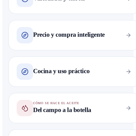
Precio y compra inteligente
Cocina y uso práctico
CÓMO SE HACE EL ACEITE
Del campo a la botella