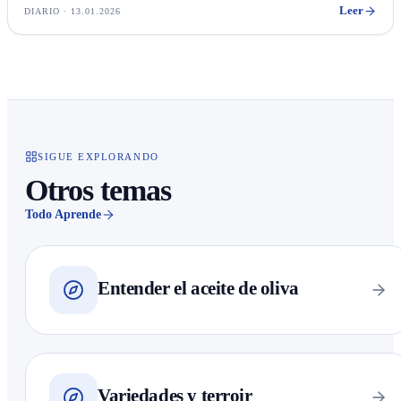
Leer
DIARIO · 13.01.2026
SIGUE EXPLORANDO
Otros temas
Todo Aprende
Entender el aceite de oliva
Variedades y terroir