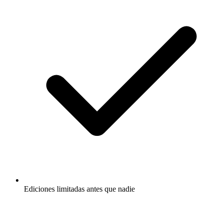
Ediciones limitadas antes que nadie