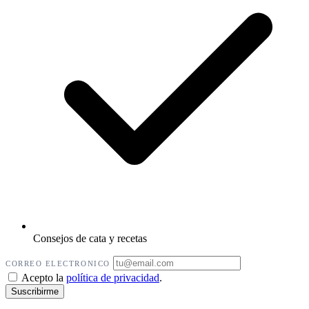
Consejos de cata y recetas
CORREO ELECTRONICO
Acepto la
política de privacidad
.