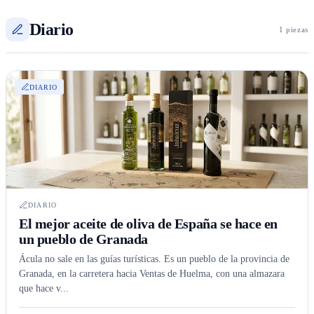
Diario
1 piezas
DIARIO
DIARIO
El mejor aceite de oliva de España se hace en
un pueblo de Granada
Ácula no sale en las guías turísticas. Es un pueblo de la provincia de
Granada, en la carretera hacia Ventas de Huelma, con una almazara
que hace v...