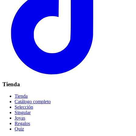
Tienda
Tienda
Catálogo completo
Selección
Singular
Joyas
Regalos
Quiz