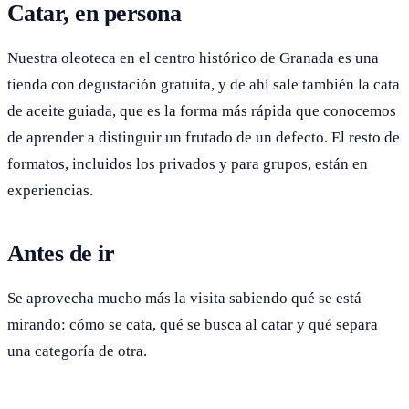
Catar, en persona
Nuestra oleoteca en el centro histórico de Granada es una
tienda con degustación gratuita, y de ahí sale también la cata
de aceite guiada, que es la forma más rápida que conocemos
de aprender a distinguir un frutado de un defecto. El resto de
formatos, incluidos los privados y para grupos, están en
experiencias.
Antes de ir
Se aprovecha mucho más la visita sabiendo qué se está
mirando: cómo se cata, qué se busca al catar y qué separa
una categoría de otra.