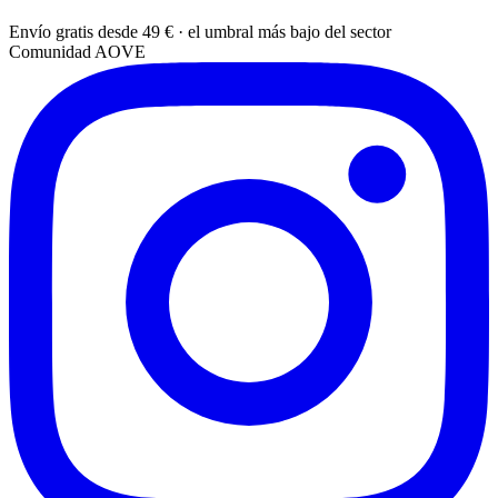
Envío gratis desde 49 € · el umbral más bajo del sector
Comunidad AOVE