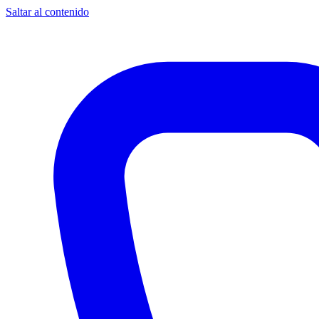
Saltar al contenido