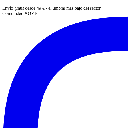
Envío gratis desde 49 € · el umbral más bajo del sector
Comunidad AOVE