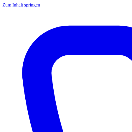
Zum Inhalt springen