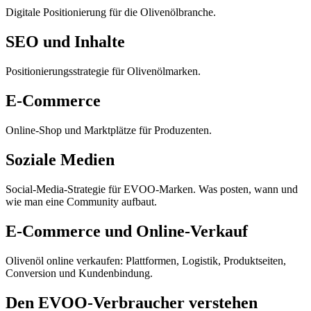
Digitale Positionierung für die Olivenölbranche.
SEO und Inhalte
Positionierungsstrategie für Olivenölmarken.
E-Commerce
Online-Shop und Marktplätze für Produzenten.
Soziale Medien
Social-Media-Strategie für EVOO-Marken. Was posten, wann und
wie man eine Community aufbaut.
E-Commerce und Online-Verkauf
Olivenöl online verkaufen: Plattformen, Logistik, Produktseiten,
Conversion und Kundenbindung.
Den EVOO-Verbraucher verstehen