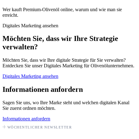
Wer kauft Premium-Olivenöl online, warum und wie man sie
erreicht.
Digitales Marketing ansehen
Möchten Sie, dass wir Ihre Strategie
verwalten?
Möchten Sie, dass wir Ihre digitale Strategie für Sie verwalten?
Entdecken Sie unser Digitales Marketing für Olivenölunternehmen.
Digitales Marketing ansehen
Informationen anfordern
Sagen Sie uns, wo Ihre Marke steht und welchen digitalen Kanal
Sie zuerst ordnen möchten.
Informationen anfordern
WÖCHENTLICHER NEWSLETTER