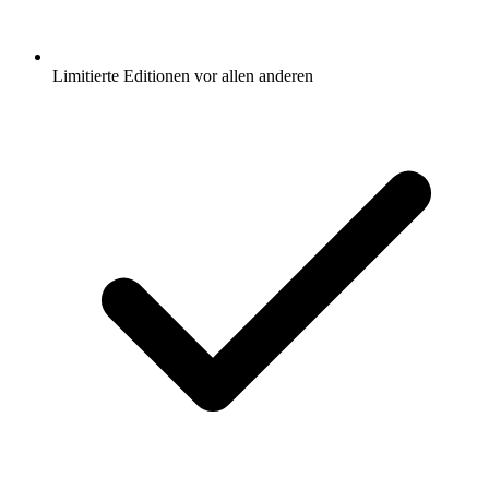
Limitierte Editionen vor allen anderen