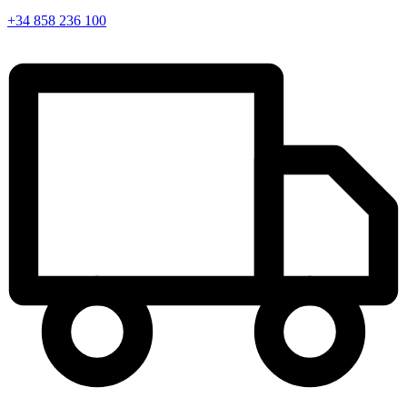
+34 858 236 100