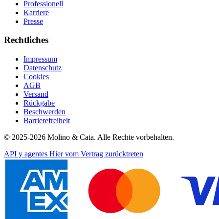
Professionell
Karriere
Presse
Rechtliches
Impressum
Datenschutz
Cookies
AGB
Versand
Rückgabe
Beschwerden
Barrierefreiheit
© 2025-2026 Molino & Cata. Alle Rechte vorbehalten.
API y agentes
Hier vom Vertrag zurücktreten