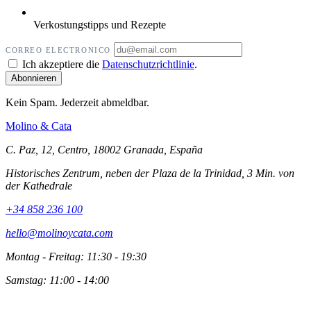
Verkostungstipps und Rezepte
CORREO ELECTRONICO
Ich akzeptiere die
Datenschutzrichtlinie
.
Kein Spam. Jederzeit abmeldbar.
Molino
&
Cata
C. Paz, 12, Centro, 18002 Granada, España
Historisches Zentrum, neben der Plaza de la Trinidad, 3 Min. von
der Kathedrale
+34 858 236 100
hello@molinoycata.com
Montag - Freitag: 11:30 - 19:30
Samstag: 11:00 - 14:00