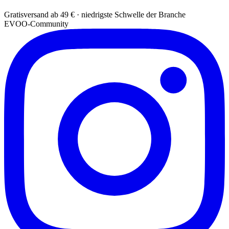
Gratisversand ab 49 € · niedrigste Schwelle der Branche
EVOO-Community