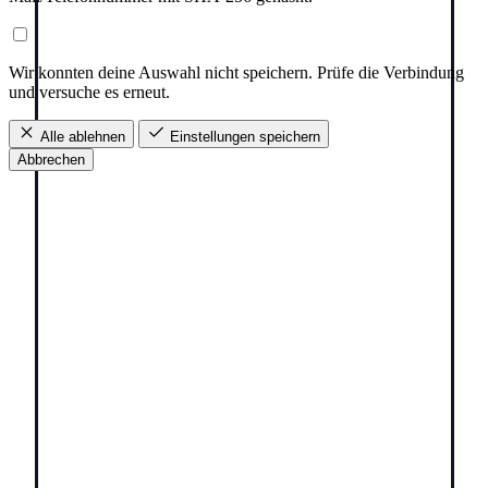
Wir konnten deine Auswahl nicht speichern. Prüfe die Verbindung
und versuche es erneut.
Alle ablehnen
Einstellungen speichern
Abbrechen