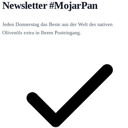
Newsletter
#MojarPan
Jeden Donnerstag das Beste aus der Welt des nativen
Olivenöls extra in Ihrem Posteingang.