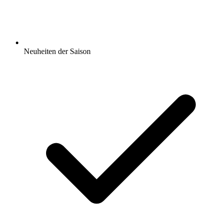
Neuheiten der Saison