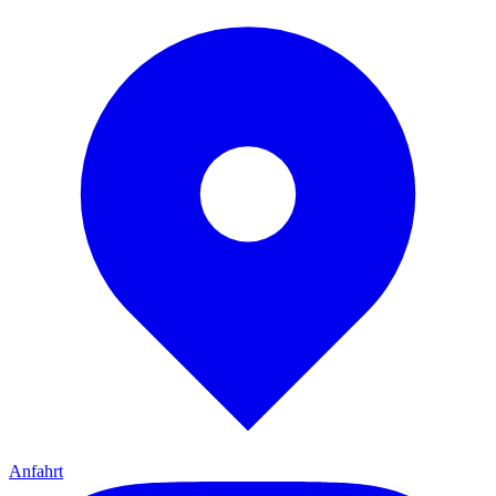
Anfahrt