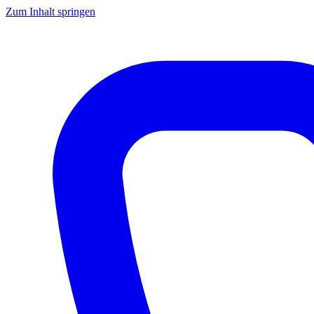
Zum Inhalt springen