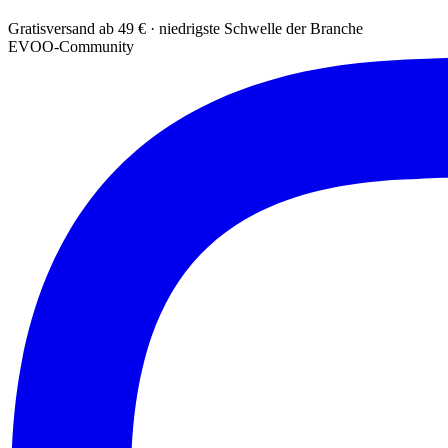
Gratisversand ab 49 € · niedrigste Schwelle der Branche
EVOO-Community