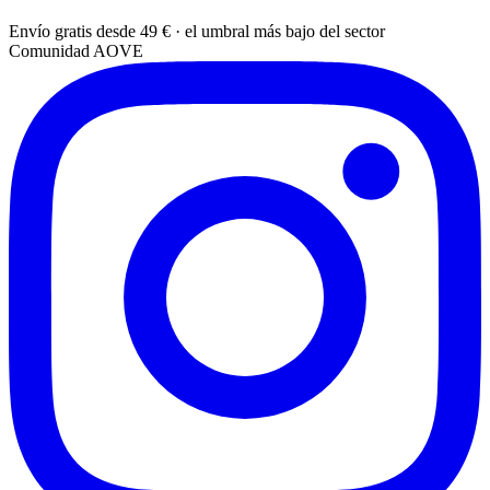
Envío gratis desde 49 € · el umbral más bajo del sector
Comunidad AOVE