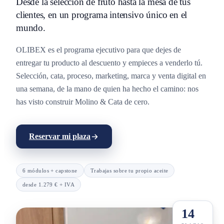
Desde la selección de fruto hasta la mesa de tus
clientes, en un programa intensivo único en el
mundo.
OLIBEX es el programa ejecutivo para que dejes de
entregar tu producto al descuento y empieces a venderlo tú.
Selección, cata, proceso, marketing, marca y venta digital en
una semana, de la mano de quien ha hecho el camino: nos
has visto construir Molino & Cata de cero.
Reservar mi plaza
6 módulos + capstone
Trabajas sobre tu propio aceite
desde 1.279 € + IVA
14