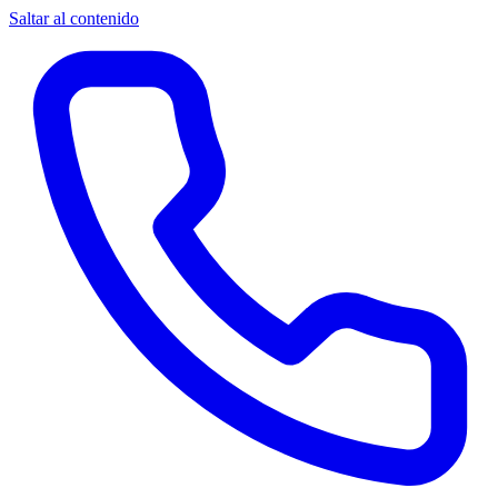
Saltar al contenido