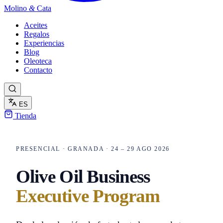
Molino
&
Cata
Aceites
Regalos
Experiencias
Blog
Oleoteca
Contacto
ES
Tienda
PRESENCIAL · GRANADA · 24 – 29 AGO 2026
Olive Oil Business
Executive Program