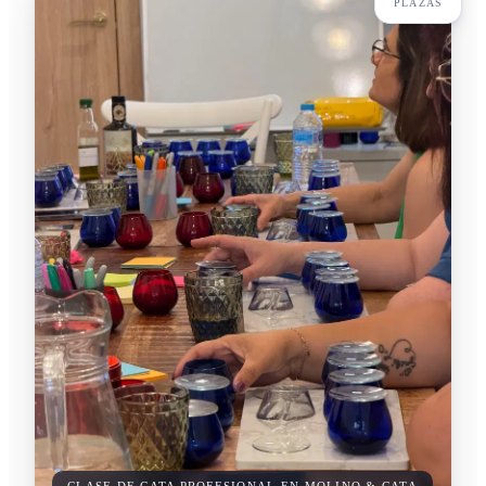
PLAZAS