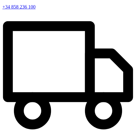
+34 858 236 100