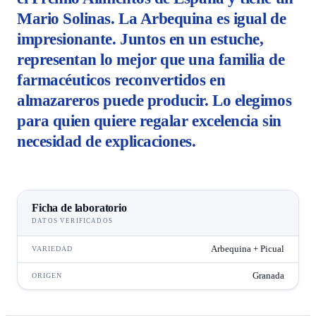
Mario Solinas. La Arbequina es igual de
impresionante. Juntos en un estuche,
representan lo mejor que una familia de
farmacéuticos reconvertidos en
almazareros puede producir. Lo elegimos
para quien quiere regalar excelencia sin
necesidad de explicaciones.
Ficha de laboratorio
DATOS VERIFICADOS
Arbequina + Picual
VARIEDAD
Granada
ORIGEN