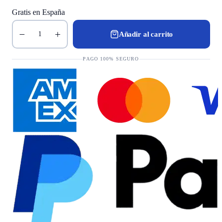
Gratis en España
Añadir al carrito
1
PAGO 100% SEGURO