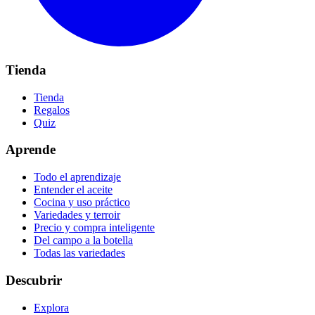
Tienda
Tienda
Regalos
Quiz
Aprende
Todo el aprendizaje
Entender el aceite
Cocina y uso práctico
Variedades y terroir
Precio y compra inteligente
Del campo a la botella
Todas las variedades
Descubrir
Explora