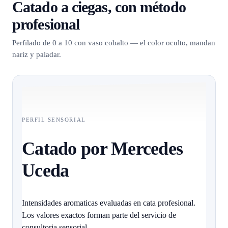
Catado a ciegas, con método
profesional
Perfilado de 0 a 10 con vaso cobalto — el color oculto, mandan
nariz y paladar.
PERFIL SENSORIAL
Catado por Mercedes
Uceda
Intensidades aromaticas evaluadas en cata profesional.
Los valores exactos forman parte del servicio de
consultoria sensorial.