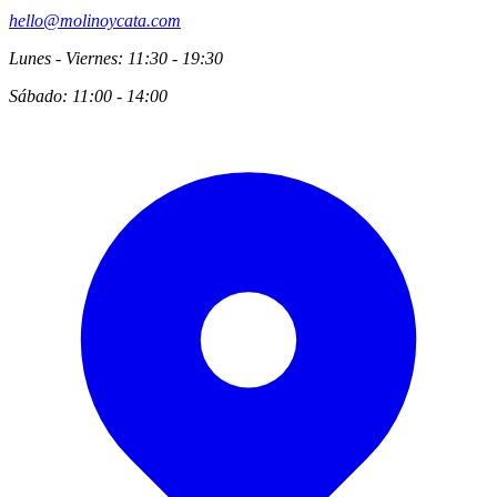
hello@molinoycata.com
Lunes - Viernes: 11:30 - 19:30
Sábado: 11:00 - 14:00