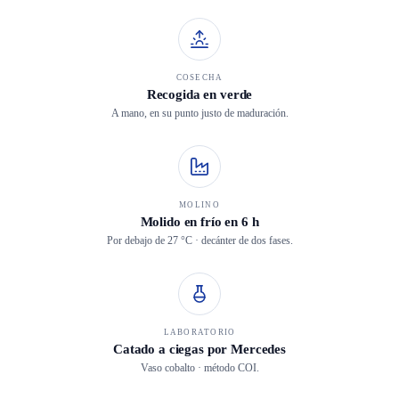
COSECHA
Recogida en verde
A mano, en su punto justo de maduración.
MOLINO
Molido en frío en 6 h
Por debajo de 27 °C · decánter de dos fases.
LABORATORIO
Catado a ciegas por Mercedes
Vaso cobalto · método COI.