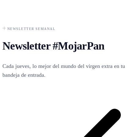
NEWSLETTER SEMANAL
Newsletter
#MojarPan
Cada jueves, lo mejor del mundo del virgen extra en tu
bandeja de entrada.