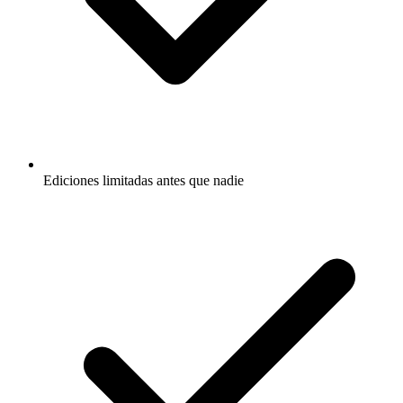
Ediciones limitadas antes que nadie