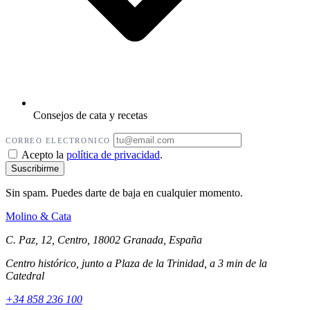
Consejos de cata y recetas
CORREO ELECTRONICO
Acepto la
política de privacidad
.
Sin spam. Puedes darte de baja en cualquier momento.
Molino
&
Cata
C. Paz, 12, Centro, 18002 Granada, España
Centro histórico, junto a Plaza de la Trinidad, a 3 min de la
Catedral
+34 858 236 100