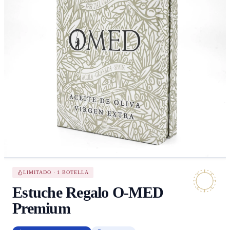
LIMITADO · 1 BOTELLA
Estuche Regalo O-MED
Premium