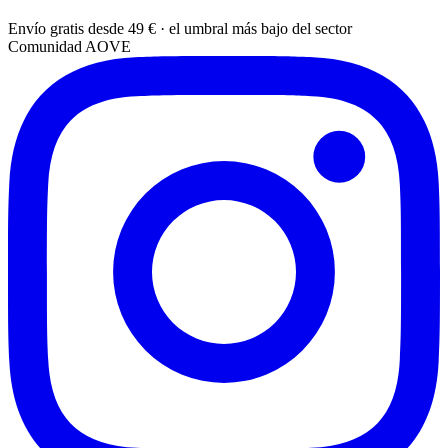
Envío gratis desde 49 € · el umbral más bajo del sector
Comunidad AOVE