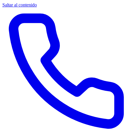
Saltar al contenido