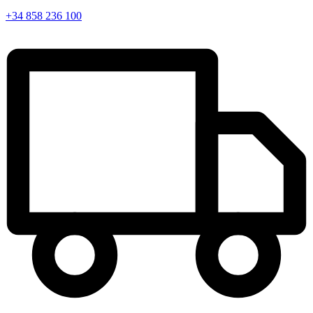
+34 858 236 100