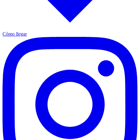
Cómo llegar