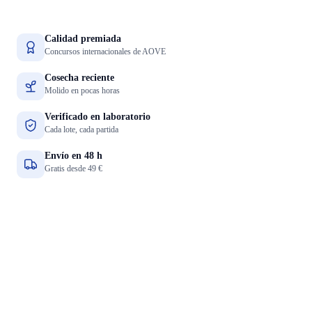
Calidad premiada
Concursos internacionales de AOVE
Cosecha reciente
Molido en pocas horas
Verificado en laboratorio
Cada lote, cada partida
Envío en 48 h
Gratis desde 49 €