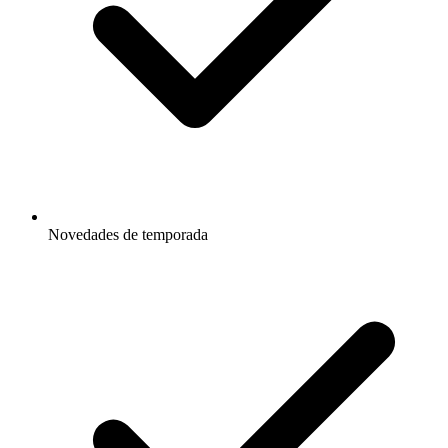
Novedades de temporada