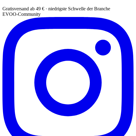
Gratisversand ab 49 € · niedrigste Schwelle der Branche
EVOO-Community