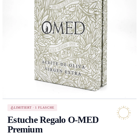
LIMITIERT · 1 FLASCHE
Estuche Regalo O-MED
Premium