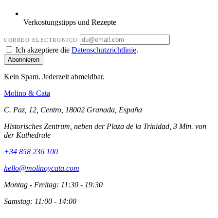
Verkostungstipps und Rezepte
CORREO ELECTRONICO
Ich akzeptiere die
Datenschutzrichtlinie
.
Kein Spam. Jederzeit abmeldbar.
Molino
&
Cata
C. Paz, 12, Centro, 18002 Granada, España
Historisches Zentrum, neben der Plaza de la Trinidad, 3 Min. von
der Kathedrale
+34 858 236 100
hello@molinoycata.com
Montag - Freitag: 11:30 - 19:30
Samstag: 11:00 - 14:00