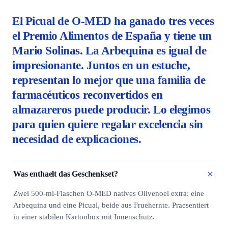
El Picual de O-MED ha ganado tres veces
el Premio Alimentos de España y tiene un
Mario Solinas. La Arbequina es igual de
impresionante. Juntos en un estuche,
representan lo mejor que una familia de
farmacéuticos reconvertidos en
almazareros puede producir. Lo elegimos
para quien quiere regalar excelencia sin
necesidad de explicaciones.
Was enthaelt das Geschenkset?
Zwei 500-ml-Flaschen O-MED natives Olivenoel extra: eine
Arbequina und eine Picual, beide aus Fruehernte. Praesentiert
in einer stabilen Kartonbox mit Innenschutz.