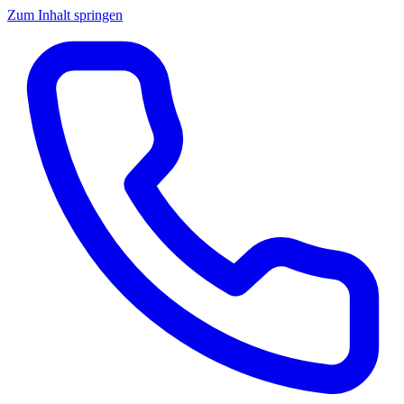
Zum Inhalt springen