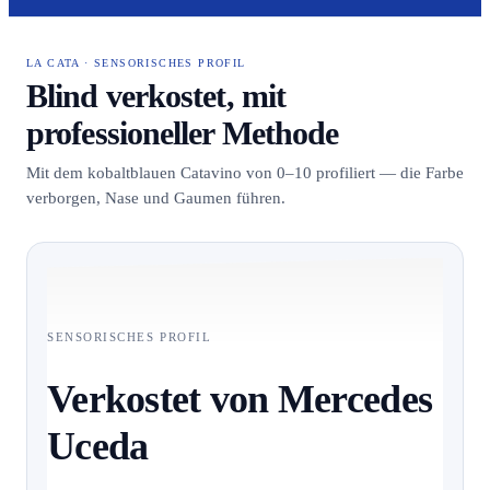
LA CATA · SENSORISCHES PROFIL
Blind verkostet, mit
professioneller Methode
Mit dem kobaltblauen Catavino von 0–10 profiliert — die Farbe
verborgen, Nase und Gaumen führen.
SENSORISCHES PROFIL
Verkostet von Mercedes
Uceda