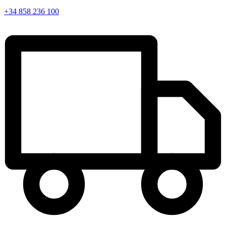
+34 858 236 100