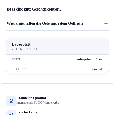
Ist es eine gute Geschenkoption?
Wie lange halten die Oele nach dem Oeffnen?
Laborblatt
VERIFIZIERTE DATEN
Arbequina + Picual
SORTE
Granada
HERKUNFT
Prämierte Qualität
Internationale EVOO-Wettbewerbe
Frische Ernte