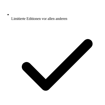
Limitierte Editionen vor allen anderen