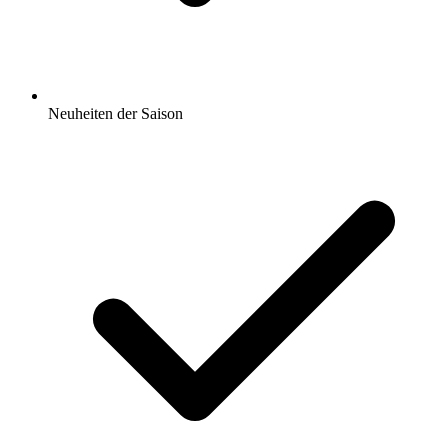
Neuheiten der Saison