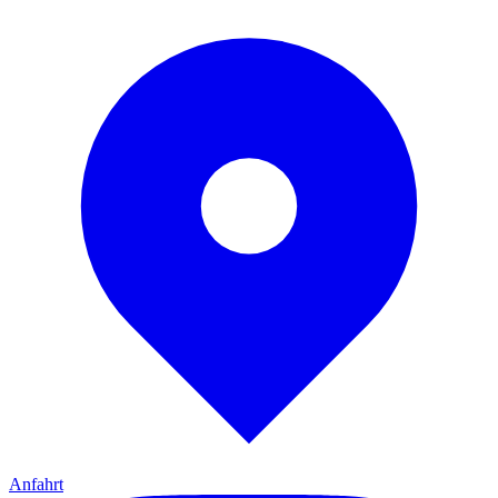
Anfahrt