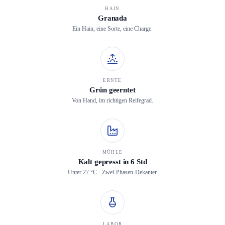
HAIN
Granada
Ein Hain, eine Sorte, eine Charge.
ERNTE
Grün geerntet
Von Hand, im richtigen Reifegrad.
MÜHLE
Kalt gepresst in 6 Std
Unter 27 °C · Zwei-Phasen-Dekanter.
LABOR