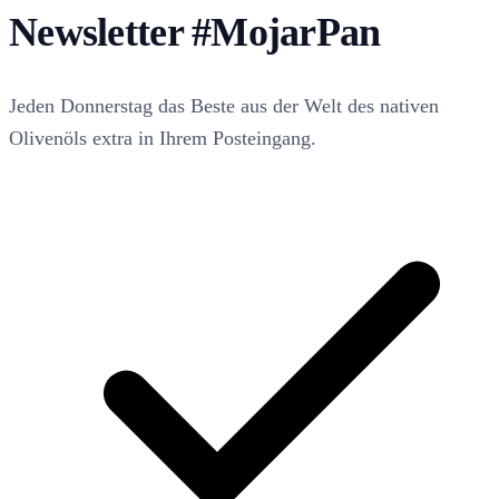
Newsletter
#MojarPan
Jeden Donnerstag das Beste aus der Welt des nativen
Olivenöls extra in Ihrem Posteingang.