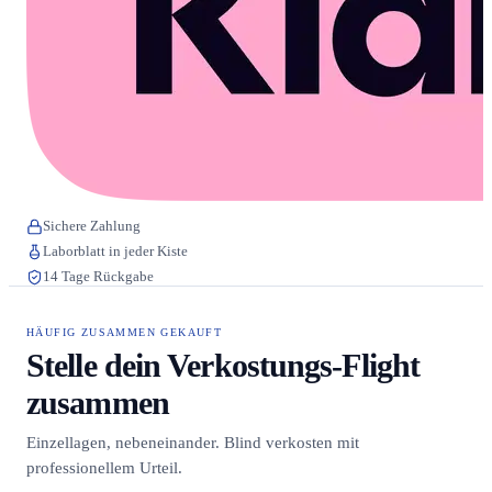
Sichere Zahlung
Laborblatt in jeder Kiste
14 Tage Rückgabe
HÄUFIG ZUSAMMEN GEKAUFT
Stelle dein Verkostungs-Flight
zusammen
Einzellagen, nebeneinander. Blind verkosten mit
professionellem Urteil.