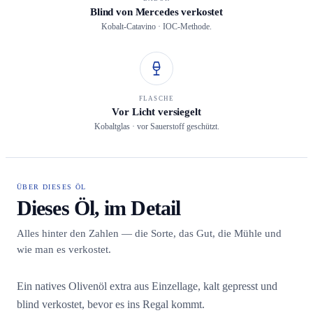
Blind von Mercedes verkostet
Kobalt-Catavino · IOC-Methode.
FLASCHE
Vor Licht versiegelt
Kobaltglas · vor Sauerstoff geschützt.
ÜBER DIESES ÖL
Dieses Öl, im Detail
Alles hinter den Zahlen — die Sorte, das Gut, die Mühle und
wie man es verkostet.
Ein natives Olivenöl extra aus Einzellage, kalt gepresst und
blind verkostet, bevor es ins Regal kommt.