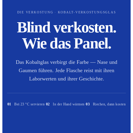
DIE VERKOSTUNG · KOBALT-VERKOSTUNGSGLAS
Blind verkosten.
Wie das Panel.
Das Kobaltglas verbirgt die Farbe — Nase und
Gaumen führen. Jede Flasche reist mit ihren
Laborwerten und ihrer Geschichte.
01
Bei 23 °C servieren
·
02
In der Hand wärmen
·
03
Riechen, dann kosten