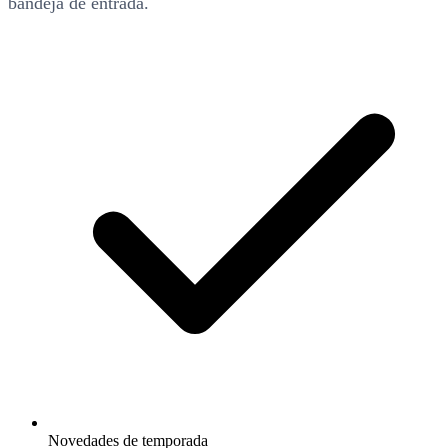
bandeja de entrada.
Novedades de temporada