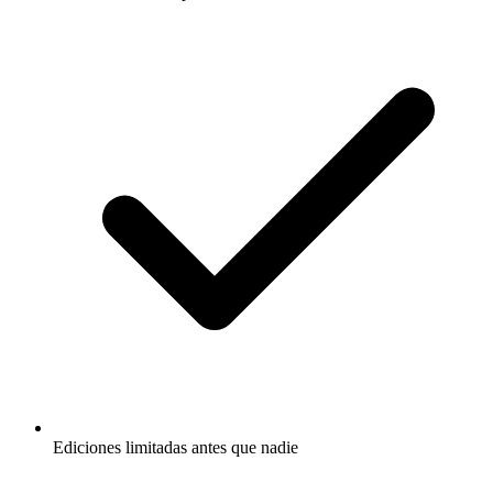
Ediciones limitadas antes que nadie