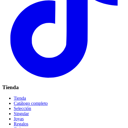
Tienda
Tienda
Catálogo completo
Selección
Singular
Joyas
Regalos