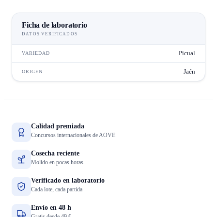
Ficha de laboratorio
DATOS VERIFICADOS
Picual
VARIEDAD
Jaén
ORIGEN
Calidad premiada
Concursos internacionales de AOVE
Cosecha reciente
Molido en pocas horas
Verificado en laboratorio
Cada lote, cada partida
Envío en 48 h
Gratis desde 49 €