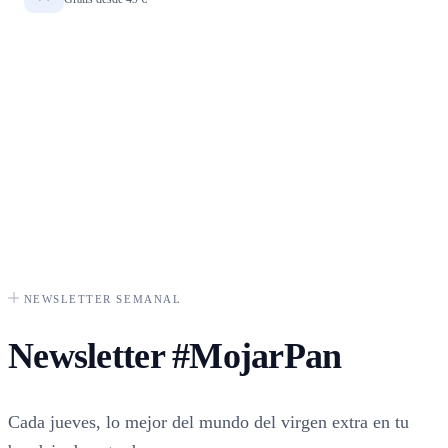
NEWSLETTER SEMANAL
Newsletter
#MojarPan
Cada jueves, lo mejor del mundo del virgen extra en tu