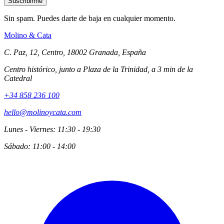
Sin spam. Puedes darte de baja en cualquier momento.
Molino
&
Cata
C. Paz, 12, Centro, 18002 Granada, España
Centro histórico, junto a Plaza de la Trinidad, a 3 min de la
Catedral
+34 858 236 100
hello@molinoycata.com
Lunes - Viernes: 11:30 - 19:30
Sábado: 11:00 - 14:00