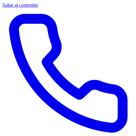
Saltar al contenido