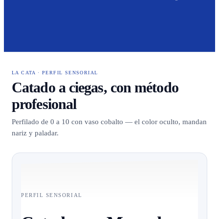
LA CATA · PERFIL SENSORIAL
Catado a ciegas, con método
profesional
Perfilado de 0 a 10 con vaso cobalto — el color oculto, mandan
nariz y paladar.
PERFIL SENSORIAL