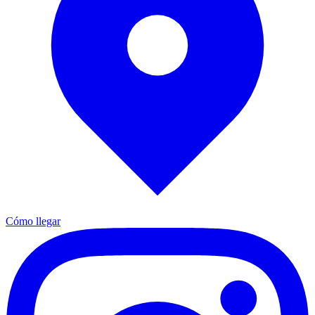
Cómo llegar