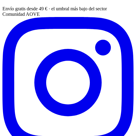
Envío gratis desde 49 € · el umbral más bajo del sector
Comunidad AOVE