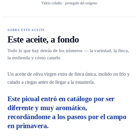
Vidrio cobalto · protegido del oxígeno.
SOBRE ESTE ACEITE
Este aceite, a fondo
Todo lo que hay detrás de los números — la variedad, la finca,
la molienda y cómo catarlo.
Un aceite de oliva virgen extra de finca única, molido en frío y
catado a ciegas antes de llegar a la estantería.
Este picual entró en catálogo por ser
diferente y muy aromático,
recordándome a los paseos por el campo
en primavera.