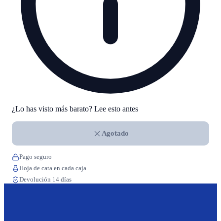
¿Lo has visto más barato? Lee esto antes
Agotado
Pago seguro
Hoja de cata en cada caja
Devolución 14 días