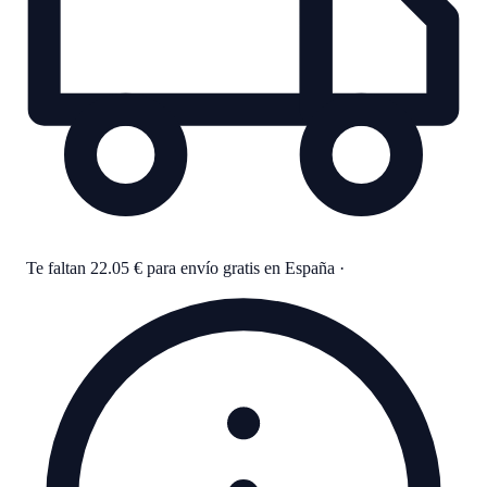
Te faltan 22.05 € para envío gratis en España
·