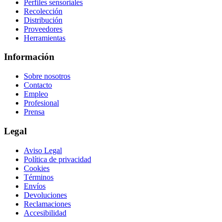
Perfiles sensoriales
Recolección
Distribución
Proveedores
Herramientas
Información
Sobre nosotros
Contacto
Empleo
Profesional
Prensa
Legal
Aviso Legal
Política de privacidad
Cookies
Términos
Envíos
Devoluciones
Reclamaciones
Accesibilidad