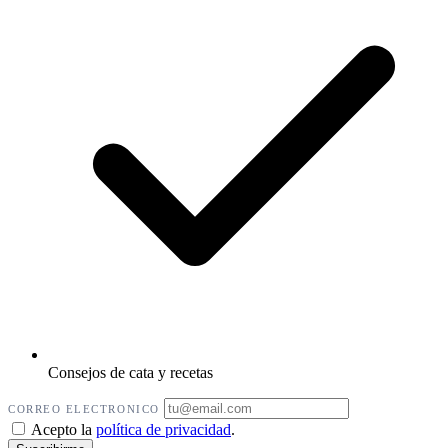
Consejos de cata y recetas
CORREO ELECTRONICO
Acepto la
política de privacidad
.