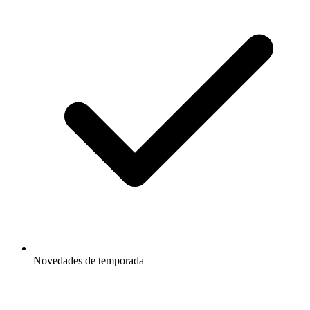
Novedades de temporada