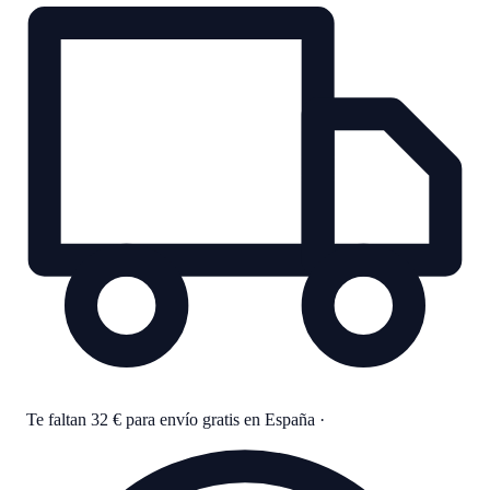
Te faltan 32 € para envío gratis en España
·