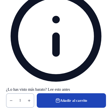
¿Lo has visto más barato? Lee esto antes
Añadir al carrito
1