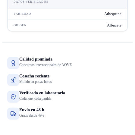
DATOS VERIFICADOS
Arbequina
VARIEDAD
Albacete
ORIGEN
Calidad premiada
Concursos internacionales de AOVE
Cosecha reciente
Molido en pocas horas
Verificado en laboratorio
Cada lote, cada partida
Envío en 48 h
Gratis desde 49 €