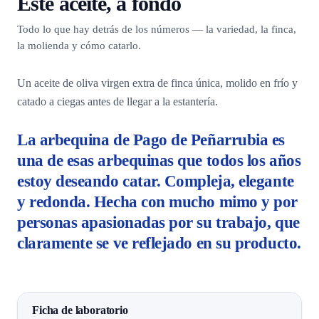
Este aceite, a fondo
Todo lo que hay detrás de los números — la variedad, la finca,
la molienda y cómo catarlo.
Un aceite de oliva virgen extra de finca única, molido en frío y
catado a ciegas antes de llegar a la estantería.
La arbequina de Pago de Peñarrubia es
una de esas arbequinas que todos los años
estoy deseando catar. Compleja, elegante
y redonda. Hecha con mucho mimo y por
personas apasionadas por su trabajo, que
claramente se ve reflejado en su producto.
Ficha de laboratorio