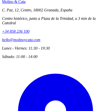
Molino
&
Cata
C. Paz, 12, Centro, 18002 Granada, España
Centro histórico, junto a Plaza de la Trinidad, a 3 min de la
Catedral
+34 858 236 100
hello@molinoycata.com
Lunes - Viernes: 11:30 - 19:30
Sábado: 11:00 - 14:00