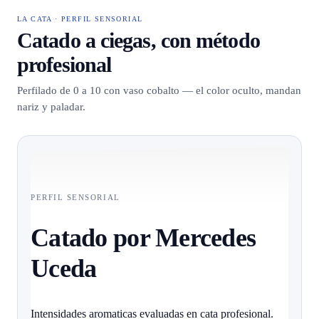
LA CATA · PERFIL SENSORIAL
Catado a ciegas, con método
profesional
Perfilado de 0 a 10 con vaso cobalto — el color oculto, mandan
nariz y paladar.
PERFIL SENSORIAL
Catado por Mercedes
Uceda
Intensidades aromaticas evaluadas en cata profesional.