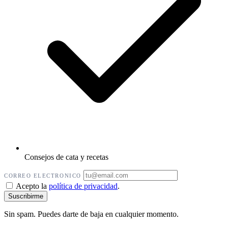
Consejos de cata y recetas
CORREO ELECTRONICO
Acepto la
política de privacidad
.
Sin spam. Puedes darte de baja en cualquier momento.