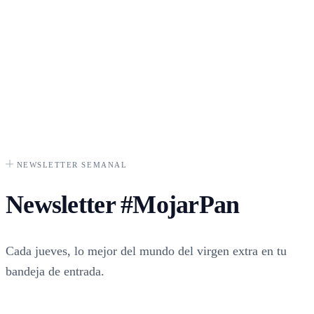
NEWSLETTER SEMANAL
Newsletter
#MojarPan
Cada jueves, lo mejor del mundo del virgen extra en tu
bandeja de entrada.