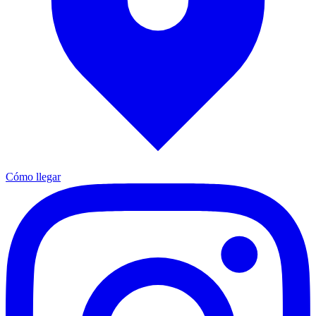
Cómo llegar