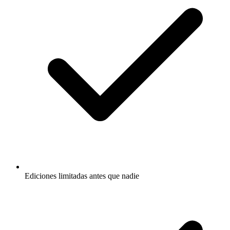
Ediciones limitadas antes que nadie