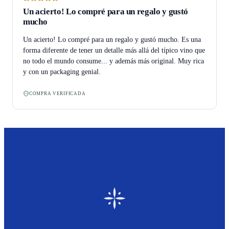
Un acierto! Lo compré para un regalo y gustó
mucho
Un acierto! Lo compré para un regalo y gustó mucho. Es una
forma diferente de tener un detalle más allá del típico vino que
no todo el mundo consume... y además más original. Muy rica
y con un packaging genial.
COMPRA VERIFICADA