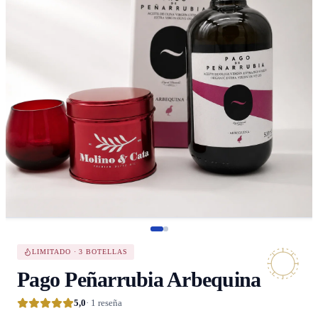
LIMITADO · 3 BOTELLAS
Pago Peñarrubia Arbequina
5,0
· 1 reseña