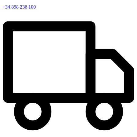
+34 858 236 100