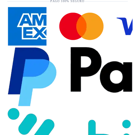
PAGO 100% SEGURO