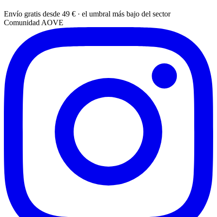
Envío gratis desde 49 € · el umbral más bajo del sector
Comunidad AOVE