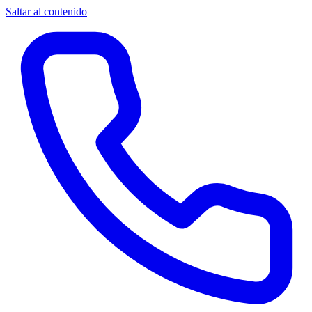
Saltar al contenido