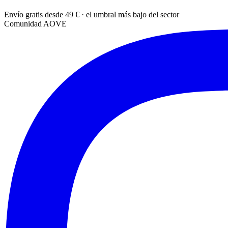
Envío gratis desde 49 € · el umbral más bajo del sector
Comunidad AOVE