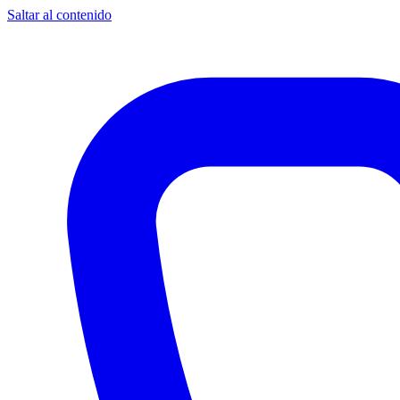
Saltar al contenido