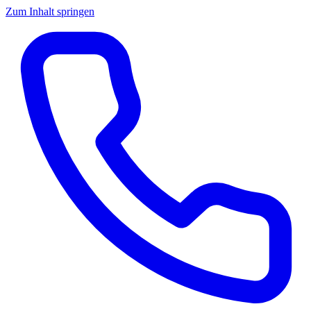
Zum Inhalt springen