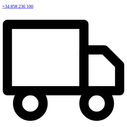
+34 858 236 100