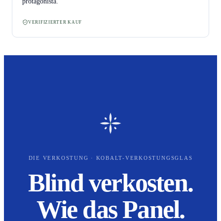
protagonista.
VERIFIZIERTER KAUF
DIE VERKOSTUNG · KOBALT-VERKOSTUNGSGLAS
Blind verkosten.
Wie das Panel.