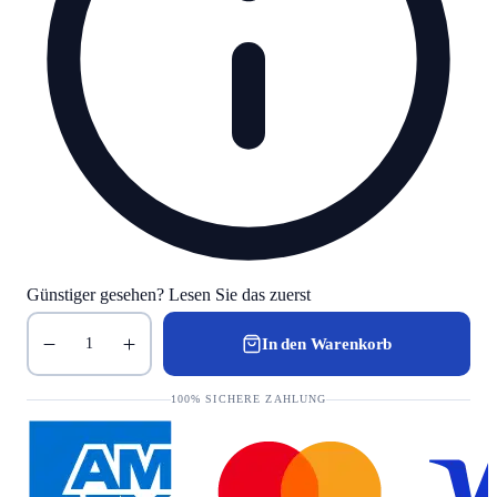
Günstiger gesehen? Lesen Sie das zuerst
In den Warenkorb
1
100% SICHERE ZAHLUNG