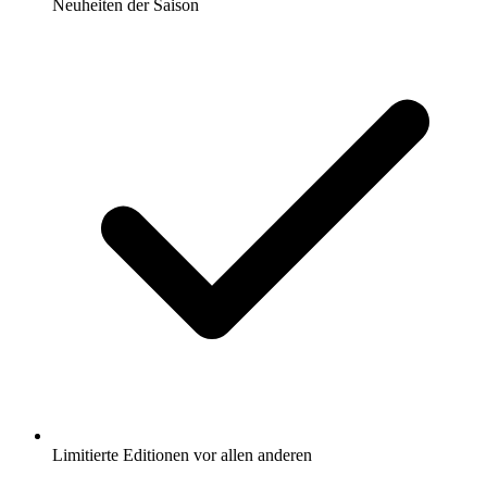
Neuheiten der Saison
Limitierte Editionen vor allen anderen