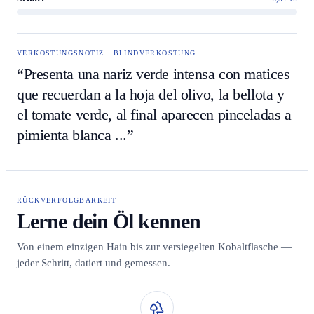
VERKOSTUNGSNOTIZ · BLINDVERKOSTUNG
“Presenta una nariz verde intensa con matices
que recuerdan a la hoja del olivo, la bellota y
el tomate verde, al final aparecen pinceladas a
pimienta blanca ...”
RÜCKVERFOLGBARKEIT
Lerne dein Öl kennen
Von einem einzigen Hain bis zur versiegelten Kobaltflasche —
jeder Schritt, datiert und gemessen.