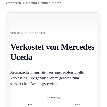
verborgen, Nase und Gaumen führen.
SENSORISCHES PROFIL
Verkostet von Mercedes
Uceda
Aromatische Intensitäten aus einer professionellen
Verkostung. Die genauen Werte gehören zum
sensorischen Beratungsservice.
Grün fruchtig
Zimt
Bitter