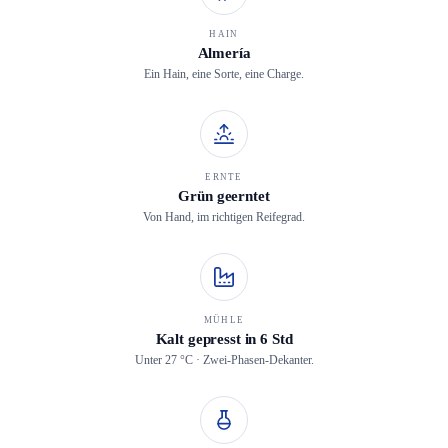
HAIN
Almería
Ein Hain, eine Sorte, eine Charge.
ERNTE
Grün geerntet
Von Hand, im richtigen Reifegrad.
MÜHLE
Kalt gepresst in 6 Std
Unter 27 °C · Zwei-Phasen-Dekanter.