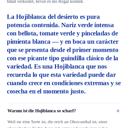
blind verkostet, bevor es ins Regal kommt.
La Hojiblanca del desierto es pura
potencia contenida. Nariz verde intensa
con bellota, tomate verde y pinceladas de
pimienta blanca — y en boca un carácter
que se presenta desde el primer momento
con ese picante tipo guindilla clásico de la
variedad. Es una Hojiblanca que nos
recuerda lo que esta variedad puede dar
cuando crece en condiciones extremas y se
cosecha en el momento justo.
Warum ist die Hojiblanca so scharf?
Weil sie eine Sorte ist, die reich an Oleocanthal ist, einer