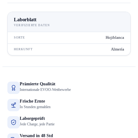
Laborblatt
VERIFIZIERTE DATEN
Hojiblanca
SORTE
Almería
HERKUNFT
Prämierte Qualität
Internationale EVOO-Wettbewerbe
Frische Ernte
In Stunden gemahlen
Laborgeprüft
Jede Charge, jede Partie
Versand in 48 Std