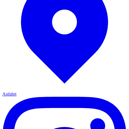
Anfahrt