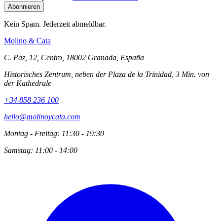
Kein Spam. Jederzeit abmeldbar.
Molino
&
Cata
C. Paz, 12, Centro, 18002 Granada, España
Historisches Zentrum, neben der Plaza de la Trinidad, 3 Min. von
der Kathedrale
+34 858 236 100
hello@molinoycata.com
Montag - Freitag: 11:30 - 19:30
Samstag: 11:00 - 14:00