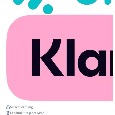
Sichere Zahlung
Laborblatt in jeder Kiste