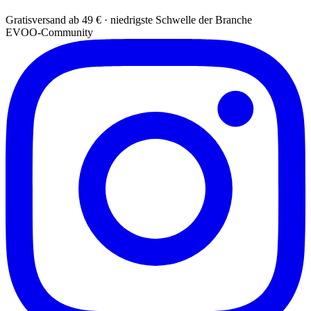
Gratisversand ab 49 € · niedrigste Schwelle der Branche
EVOO-Community