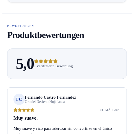
BEWERTUNGEN
Produktbewertungen
5,0
1 verifizierte Bewertung
Fernando Castro Fernández
FC
Oro del Desierto Hojiblanca
01. MÄR 2026
Muy suave.
Muy suave y rico para aderezar sin convertirse en el único