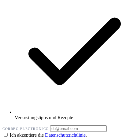
Verkostungstipps und Rezepte
CORREO ELECTRONICO
Ich akzeptiere die
Datenschutzrichtlinie
.