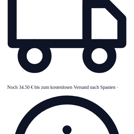
Noch 34.50 € bis zum kostenlosen Versand nach Spanien
·