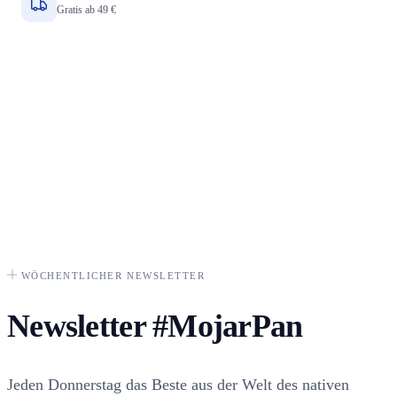
Gratis ab 49 €
WÖCHENTLICHER NEWSLETTER
Newsletter
#MojarPan
Jeden Donnerstag das Beste aus der Welt des nativen