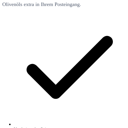
Olivenöls extra in Ihrem Posteingang.