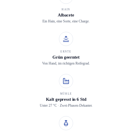
HAIN
Albacete
Ein Hain, eine Sorte, eine Charge.
ERNTE
Grün geerntet
Von Hand, im richtigen Reifegrad.
MÜHLE
Kalt gepresst in 6 Std
Unter 27 °C · Zwei-Phasen-Dekanter.