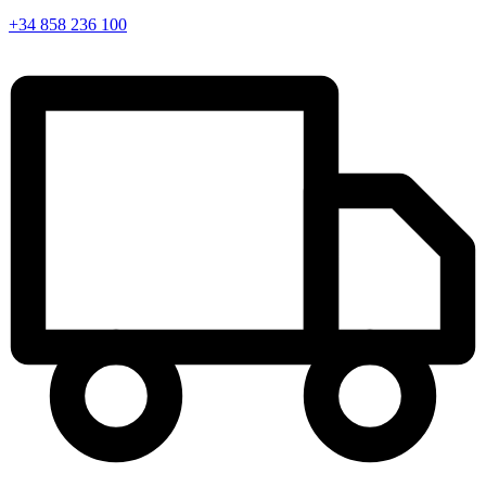
+34 858 236 100