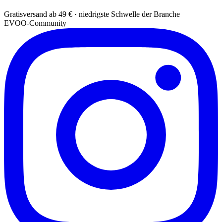
Gratisversand ab 49 € · niedrigste Schwelle der Branche
EVOO-Community