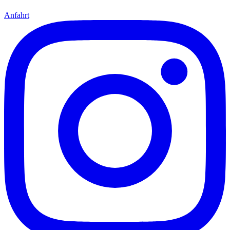
Anfahrt