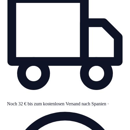
Noch 32 € bis zum kostenlosen Versand nach Spanien
·