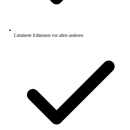
Limitierte Editionen vor allen anderen