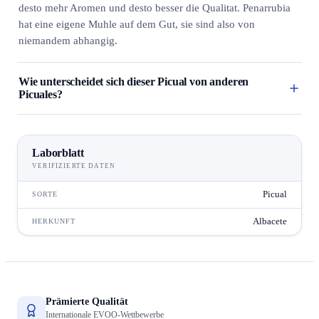
desto mehr Aromen und desto besser die Qualitat. Penarrubia
hat eine eigene Muhle auf dem Gut, sie sind also von
niemandem abhangig.
Wie unterscheidet sich dieser Picual von anderen
Picuales?
Laborblatt
VERIFIZIERTE DATEN
Picual
SORTE
Albacete
HERKUNFT
Prämierte Qualität
Internationale EVOO-Wettbewerbe