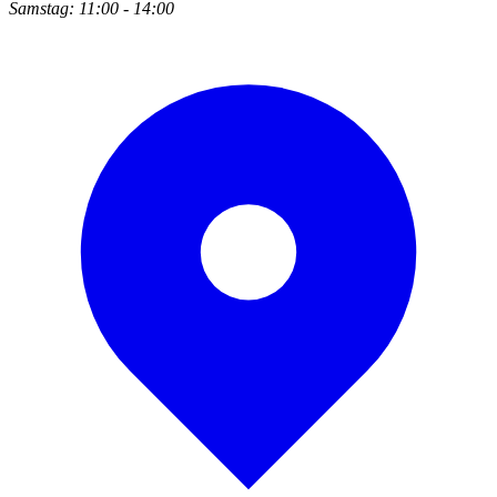
Samstag: 11:00 - 14:00