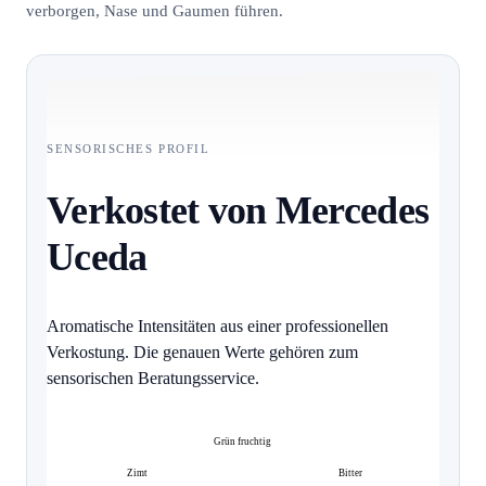
verborgen, Nase und Gaumen führen.
SENSORISCHES PROFIL
Verkostet von Mercedes
Uceda
Aromatische Intensitäten aus einer professionellen
Verkostung. Die genauen Werte gehören zum
sensorischen Beratungsservice.
Grün fruchtig
Zimt
Bitter