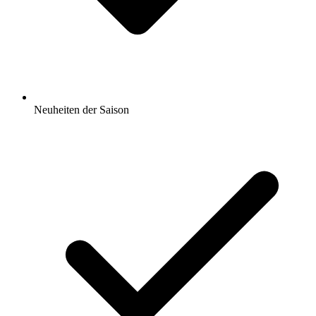
Neuheiten der Saison