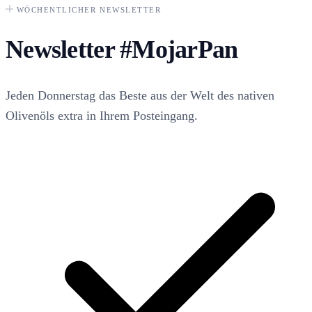
WÖCHENTLICHER NEWSLETTER
Newsletter
#MojarPan
Jeden Donnerstag das Beste aus der Welt des nativen
Olivenöls extra in Ihrem Posteingang.