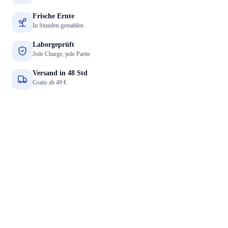
Frische Ernte
In Stunden gemahlen
Laborgeprüft
Jede Charge, jede Partie
Versand in 48 Std
Gratis ab 49 €