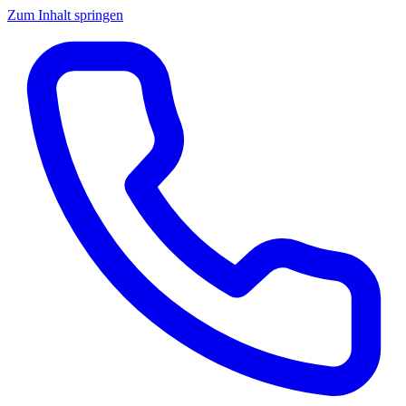
Zum Inhalt springen