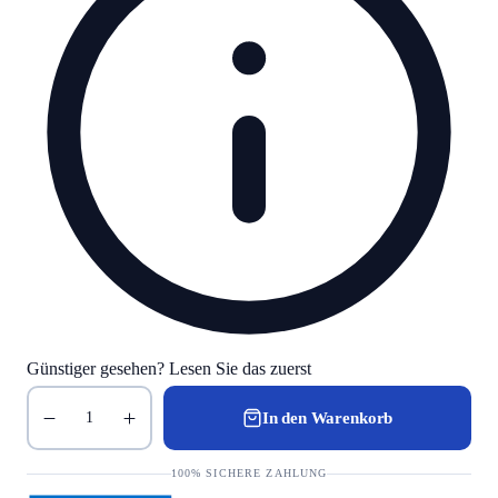
Günstiger gesehen? Lesen Sie das zuerst
In den Warenkorb
1
100% SICHERE ZAHLUNG