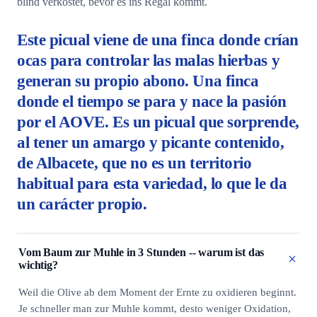
blind verkostet, bevor es ins Regal kommt.
Este picual viene de una finca donde crían
ocas para controlar las malas hierbas y
generan su propio abono. Una finca
donde el tiempo se para y nace la pasión
por el AOVE. Es un picual que sorprende,
al tener un amargo y picante contenido,
de Albacete, que no es un territorio
habitual para esta variedad, lo que le da
un carácter propio.
Vom Baum zur Muhle in 3 Stunden -- warum ist das
wichtig?
Weil die Olive ab dem Moment der Ernte zu oxidieren beginnt.
Je schneller man zur Muhle kommt, desto weniger Oxidation,