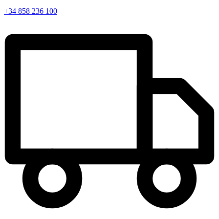
+34 858 236 100