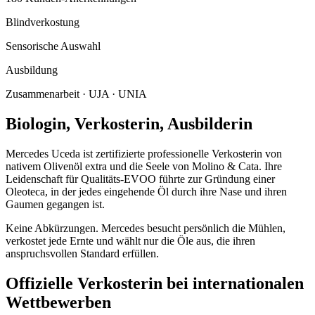
Blindverkostung
Sensorische Auswahl
Ausbildung
Zusammenarbeit · UJA · UNIA
Biologin, Verkosterin, Ausbilderin
Mercedes Uceda ist zertifizierte professionelle Verkosterin von
nativem Olivenöl extra und die Seele von Molino & Cata. Ihre
Leidenschaft für Qualitäts-EVOO führte zur Gründung einer
Oleoteca, in der jedes eingehende Öl durch ihre Nase und ihren
Gaumen gegangen ist.
Keine Abkürzungen. Mercedes besucht persönlich die Mühlen,
verkostet jede Ernte und wählt nur die Öle aus, die ihren
anspruchsvollen Standard erfüllen.
Offizielle Verkosterin bei internationalen
Wettbewerben