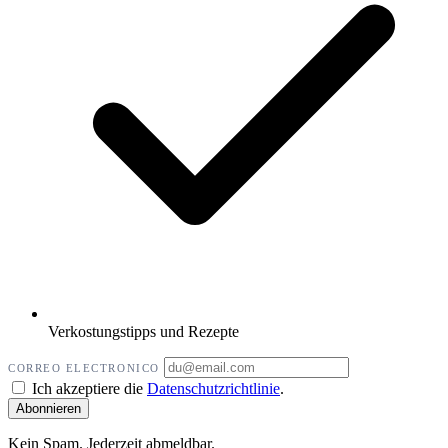
Verkostungstipps und Rezepte
CORREO ELECTRONICO
Ich akzeptiere die
Datenschutzrichtlinie
.
Kein Spam. Jederzeit abmeldbar.