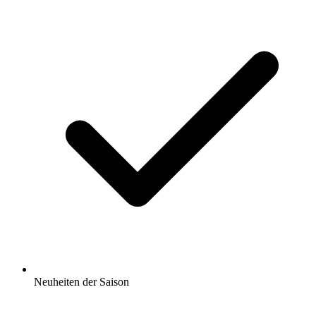
Neuheiten der Saison