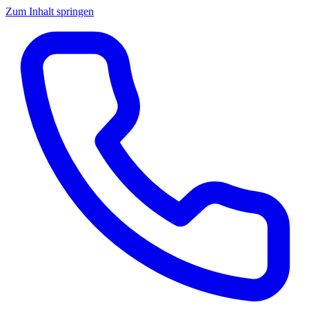
Zum Inhalt springen