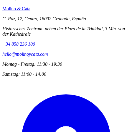
Molino
&
Cata
C. Paz, 12, Centro, 18002 Granada, España
Historisches Zentrum, neben der Plaza de la Trinidad, 3 Min. von
der Kathedrale
+34 858 236 100
hello@molinoycata.com
Montag - Freitag: 11:30 - 19:30
Samstag: 11:00 - 14:00