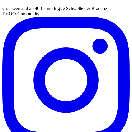
Gratisversand ab 49 € · niedrigste Schwelle der Branche
EVOO-Community