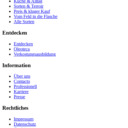
Küche & Alltag
Sorten & Terroir
Preis & kluger Kauf
Vom Feld in die Flasche
Alle Sorten
Entdecken
Entdecken
Oleoteca
Verkostungsausbildung
Information
Über uns
Contacto
Professionell
Karriere
Presse
Rechtliches
Impressum
Datenschutz