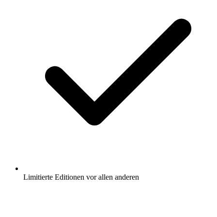
Limitierte Editionen vor allen anderen