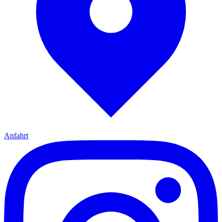
Anfahrt