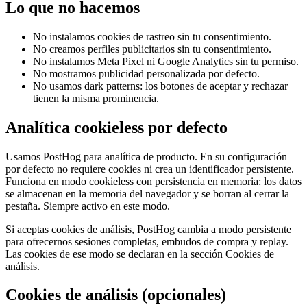
Lo que no hacemos
No instalamos cookies de rastreo sin tu consentimiento.
No creamos perfiles publicitarios sin tu consentimiento.
No instalamos Meta Pixel ni Google Analytics sin tu permiso.
No mostramos publicidad personalizada por defecto.
No usamos dark patterns: los botones de aceptar y rechazar
tienen la misma prominencia.
Analítica cookieless por defecto
Usamos PostHog para analítica de producto. En su configuración
por defecto no requiere cookies ni crea un identificador persistente.
Funciona en modo cookieless con persistencia en memoria: los datos
se almacenan en la memoria del navegador y se borran al cerrar la
pestaña. Siempre activo en este modo.
Si aceptas cookies de análisis, PostHog cambia a modo persistente
para ofrecernos sesiones completas, embudos de compra y replay.
Las cookies de ese modo se declaran en la sección Cookies de
análisis.
Cookies de análisis (opcionales)