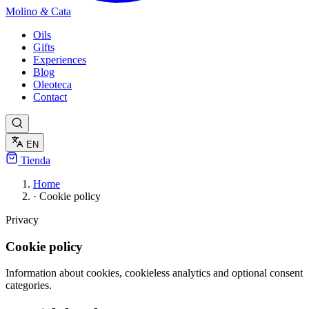
Molino
&
Cata
Oils
Gifts
Experiences
Blog
Oleoteca
Contact
EN
Tienda
Home
·
Cookie policy
Privacy
Cookie policy
Information about cookies, cookieless analytics and optional consent
categories.