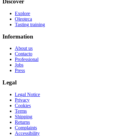
Discover
Explore
Oleoteca
Tasting training
Information
About us
Contacto
Professional
Jobs
Press
Legal
Legal Notice
Privacy
Cookies
Terms
Shipping
Returns
Complaints
Accessibility