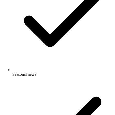
Seasonal news