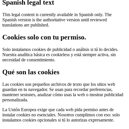
Spanish legal text
This legal content is currently available in Spanish only. The
Spanish version is the authoritative version until reviewed
translations are published.
Cookies solo con tu permiso.
Solo instalamos cookies de publicidad o análisis si tú lo decides.
Nuestra analítica básica es cookieless y está siempre activa, sin
necesidad de consentimiento.
Qué son las cookies
Las cookies son pequeños archivos de texto que los sitios web
guardan en tu navegador. Se usan para recordar preferencias,
mantener sesiones, analizar cómo usas la web o mostrar publicidad
personalizada.
La Unión Europea exige que cada web pida permiso antes de
instalar cookies no esenciales. Nosotros cumplimos con eso: solo
instalamos cookies opcionales si tú lo autorizas expresamente.