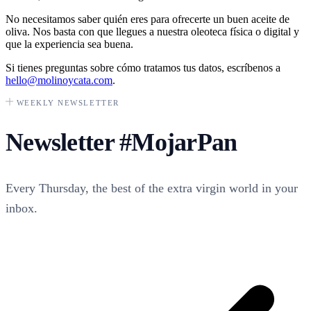
No necesitamos saber quién eres para ofrecerte un buen aceite de
oliva. Nos basta con que llegues a nuestra oleoteca física o digital y
que la experiencia sea buena.
Si tienes preguntas sobre cómo tratamos tus datos, escríbenos a
hello@molinoycata.com
.
WEEKLY NEWSLETTER
Newsletter
#MojarPan
Every Thursday, the best of the extra virgin world in your
inbox.