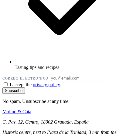
Tasting tips and recipes
CORREO ELECTRONICO
I accept the
privacy policy
.
No spam. Unsubscribe at any time.
Molino
&
Cata
C. Paz, 12, Centro, 18002 Granada, España
Historic centre, next to Plaza de la Trinidad, 3 min from the