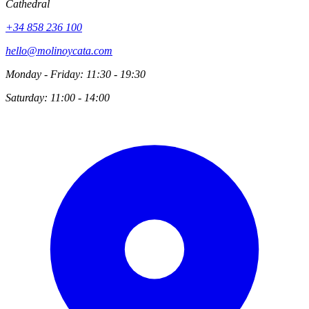
Cathedral
+34 858 236 100
hello@molinoycata.com
Monday - Friday: 11:30 - 19:30
Saturday: 11:00 - 14:00