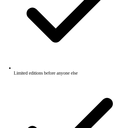
Limited editions before anyone else