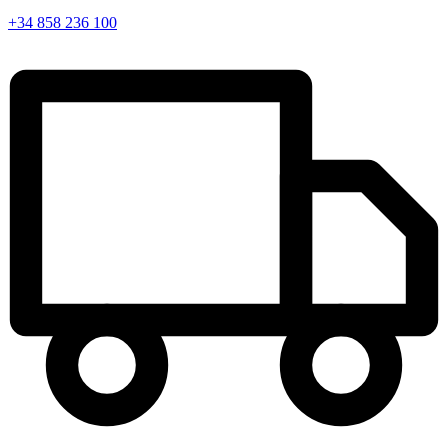
+34 858 236 100