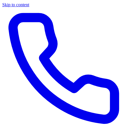
Skip to content