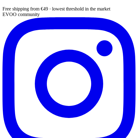
Free shipping from €49 · lowest threshold in the market
EVOO community