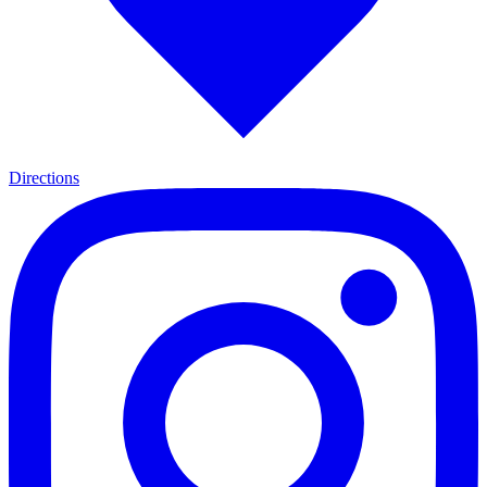
Directions