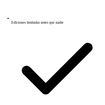
Ediciones limitadas antes que nadie