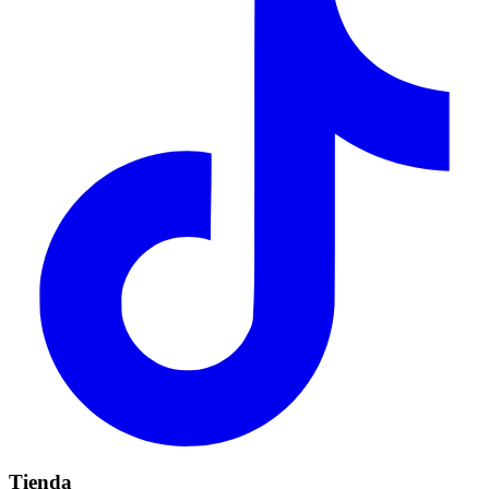
Tienda