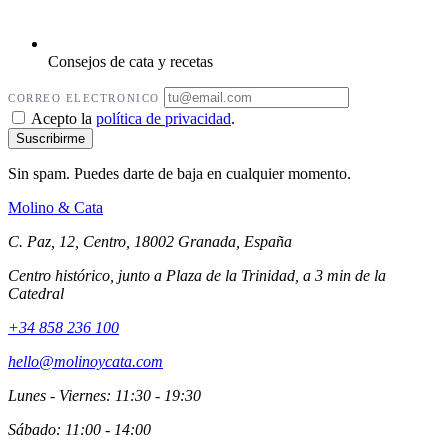
Consejos de cata y recetas
CORREO ELECTRONICO
Acepto la
política de privacidad
.
Sin spam. Puedes darte de baja en cualquier momento.
Molino
&
Cata
C. Paz, 12, Centro, 18002 Granada, España
Centro histórico, junto a Plaza de la Trinidad, a 3 min de la
Catedral
+34 858 236 100
hello@molinoycata.com
Lunes - Viernes: 11:30 - 19:30
Sábado: 11:00 - 14:00