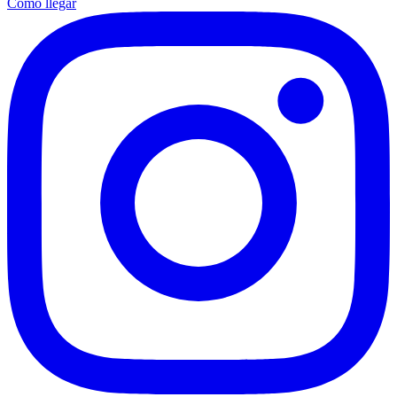
Cómo llegar