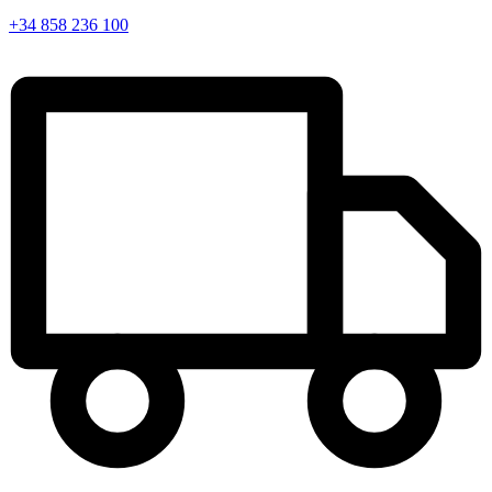
+34 858 236 100