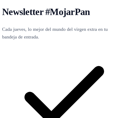
Newsletter
#MojarPan
Cada jueves, lo mejor del mundo del virgen extra en tu
bandeja de entrada.