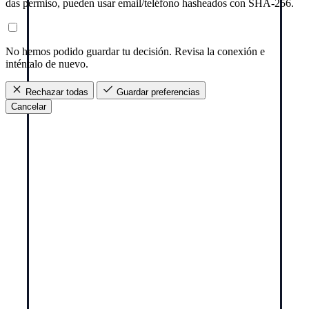
das permiso, pueden usar email/teléfono hasheados con SHA-256.
No hemos podido guardar tu decisión. Revisa la conexión e
inténtalo de nuevo.
Rechazar todas
Guardar preferencias
Cancelar