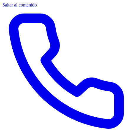
Saltar al contenido