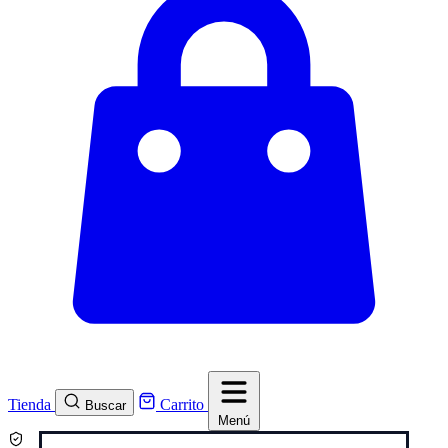
Tienda
Carrito
Buscar
Menú