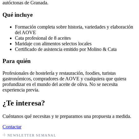
autóctonas de Granada.
Qué incluye
Formación completa sobre historia, variedades y elaboración
del AOVE
Cata profesional de 8 aceites
Maridaje con alimentos selectos locales
Certificado de asistencia emitido por Molino & Cata
Para quién
Profesionales de hostelería y restauración, foodies, turistas
gastronómicos, compradores de AOVE y cualquiera que quiera
profundizar en el mundo del aceite de oliva. No se necesita
experiencia previa.
¿Te interesa?
Cuéntanos qué necesitas y te preparamos una propuesta a medida.
Contactar
NEWSLETTER SEMANAL