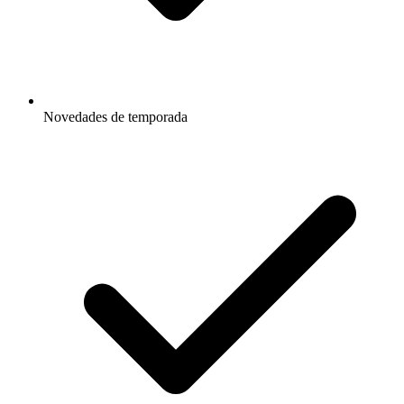
Novedades de temporada