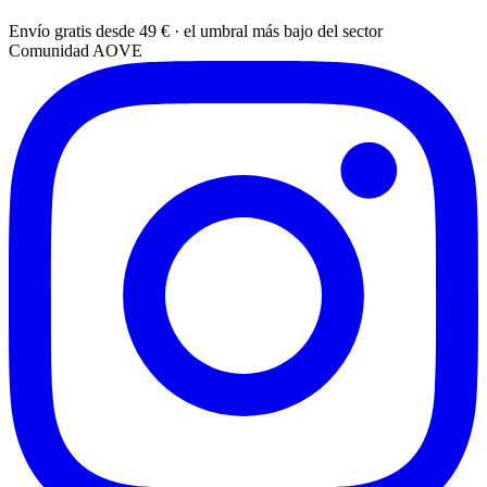
Envío gratis desde 49 € · el umbral más bajo del sector
Comunidad AOVE