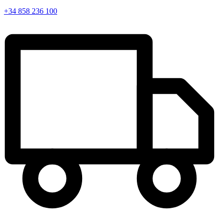
+34 858 236 100