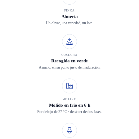
FINCA
Almería
Un olivar, una variedad, un lote.
COSECHA
Recogida en verde
A mano, en su punto justo de maduración.
MOLINO
Molido en frío en 6 h
Por debajo de 27 °C · decánter de dos fases.