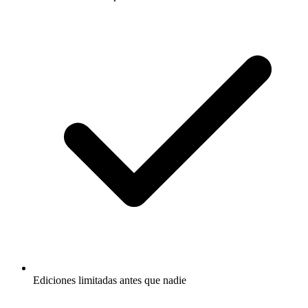
Ediciones limitadas antes que nadie