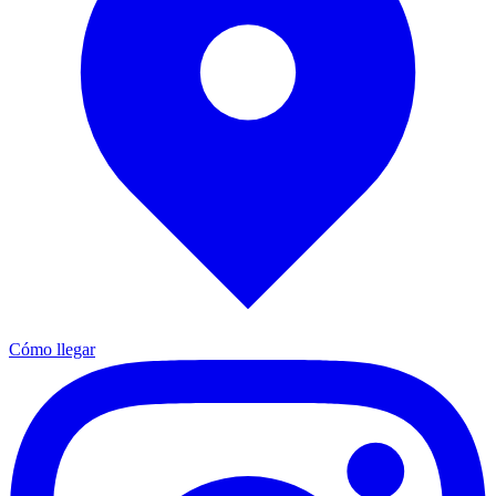
Cómo llegar