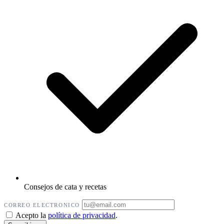
Consejos de cata y recetas
CORREO ELECTRONICO
Acepto la
política de privacidad
.