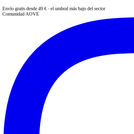
Envío gratis desde 49 € · el umbral más bajo del sector
Comunidad AOVE