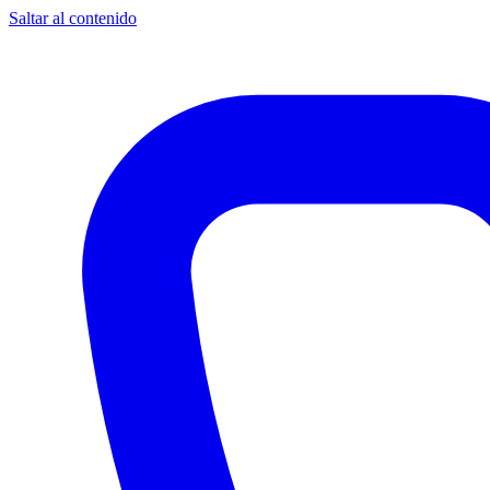
Saltar al contenido