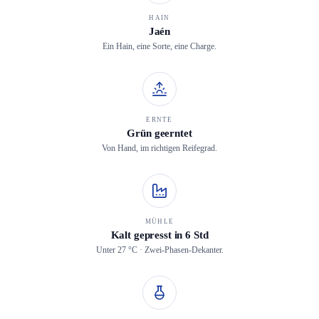
HAIN
Jaén
Ein Hain, eine Sorte, eine Charge.
ERNTE
Grün geerntet
Von Hand, im richtigen Reifegrad.
MÜHLE
Kalt gepresst in 6 Std
Unter 27 °C · Zwei-Phasen-Dekanter.