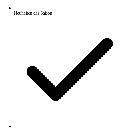
Neuheiten der Saison