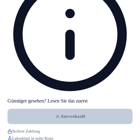
Günstiger gesehen? Lesen Sie das zuerst
Ausverkauft
Sichere Zahlung
Laborblatt in jeder Kiste