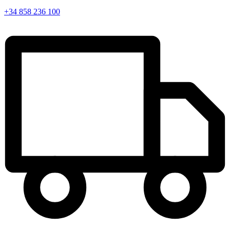
+34 858 236 100