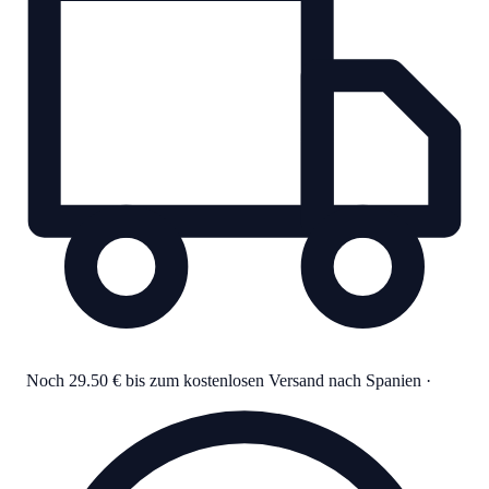
Noch 29.50 € bis zum kostenlosen Versand nach Spanien
·