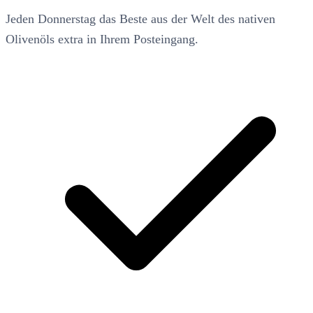
Jeden Donnerstag das Beste aus der Welt des nativen
Olivenöls extra in Ihrem Posteingang.