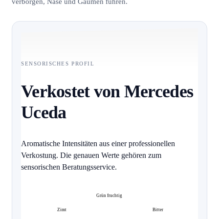
verborgen, Nase und Gaumen führen.
SENSORISCHES PROFIL
Verkostet von Mercedes
Uceda
Aromatische Intensitäten aus einer professionellen
Verkostung. Die genauen Werte gehören zum
sensorischen Beratungsservice.
Grün fruchtig
Zimt
Bitter