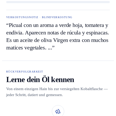
VERKOSTUNGSNOTIZ · BLINDVERKOSTUNG
“Picual con un aroma a verde hoja, tomatera y
endivia. Aparecen notas de rúcula y espinacas.
Es un aceite de oliva Virgen extra con muchos
matices vegetales. ...”
RÜCKVERFOLGBARKEIT
Lerne dein Öl kennen
Von einem einzigen Hain bis zur versiegelten Kobaltflasche —
jeder Schritt, datiert und gemessen.