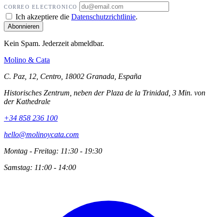
CORREO ELECTRONICO
Ich akzeptiere die
Datenschutzrichtlinie
.
Kein Spam. Jederzeit abmeldbar.
Molino
&
Cata
C. Paz, 12, Centro, 18002 Granada, España
Historisches Zentrum, neben der Plaza de la Trinidad, 3 Min. von
der Kathedrale
+34 858 236 100
hello@molinoycata.com
Montag - Freitag: 11:30 - 19:30
Samstag: 11:00 - 14:00