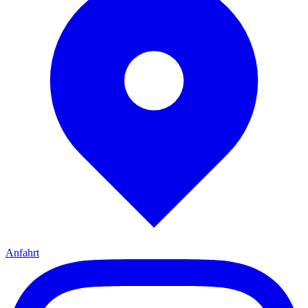
Anfahrt