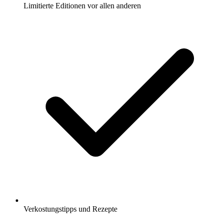
Limitierte Editionen vor allen anderen
Verkostungstipps und Rezepte