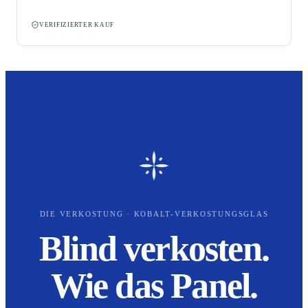
VERIFIZIERTER KAUF
DIE VERKOSTUNG · KOBALT-VERKOSTUNGSGLAS
Blind verkosten.
Wie das Panel.