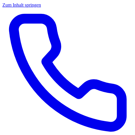
Zum Inhalt springen