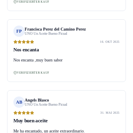
VERIFIZIERTER KAUF
Francisca Perez del Camino Perez
FP
UNO Un Aceite Bueno Picual
16. OKT 2025
Nos encanta
Nos encanta ,muy buen sabor
VERIFIZIERTER KAUF
Angels Blasco
AB
UNO Un Aceite Bueno Picual
31. MAI 2025
Muy buen aceite
Me ha encantado, un aceite extraordinario.