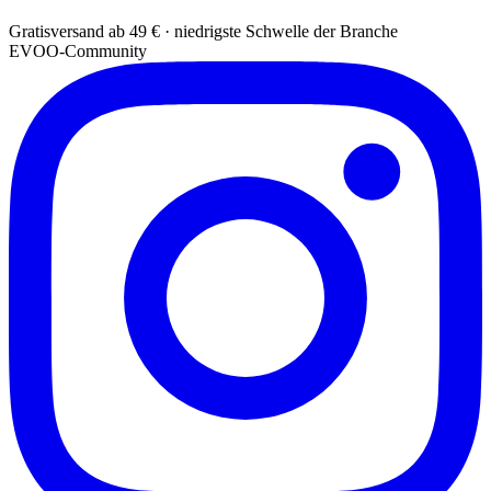
Gratisversand ab 49 € · niedrigste Schwelle der Branche
EVOO-Community