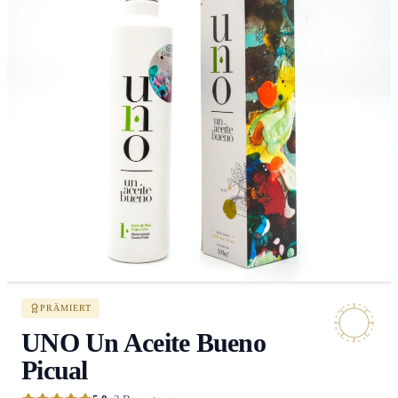
PRÄMIERT
UNO Un Aceite Bueno
Picual