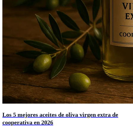
Los 5 mejores aceites de oliva virgen extra de
cooperativa en 2026