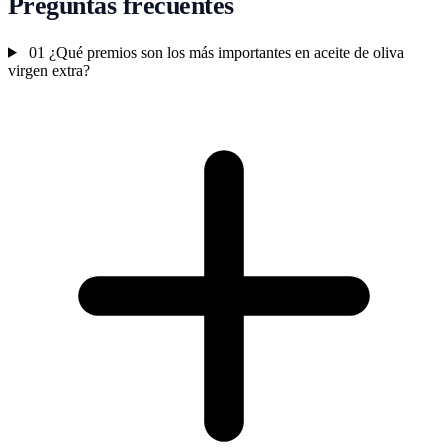
Preguntas frecuentes
01
¿Qué premios son los más importantes en aceite de oliva
virgen extra?