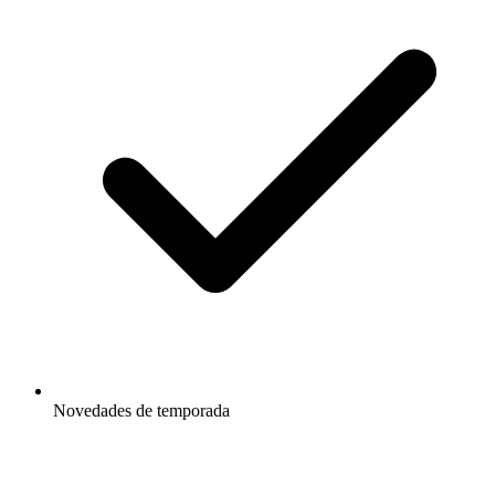
Novedades de temporada