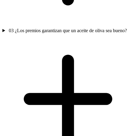
03
¿Los premios garantizan que un aceite de oliva sea bueno?