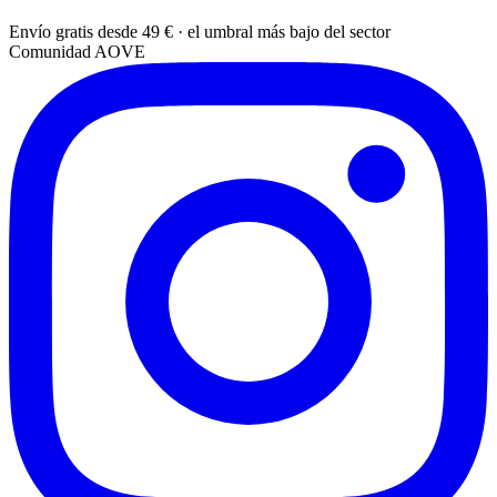
Envío gratis desde 49 € · el umbral más bajo del sector
Comunidad AOVE