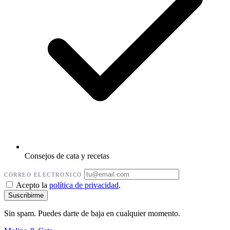
Consejos de cata y recetas
CORREO ELECTRONICO
Acepto la
política de privacidad
.
Sin spam. Puedes darte de baja en cualquier momento.