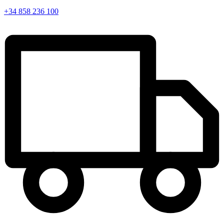
+34 858 236 100