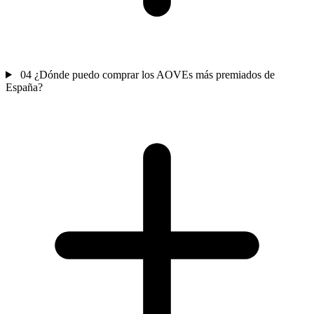
04
¿Dónde puedo comprar los AOVEs más premiados de
España?