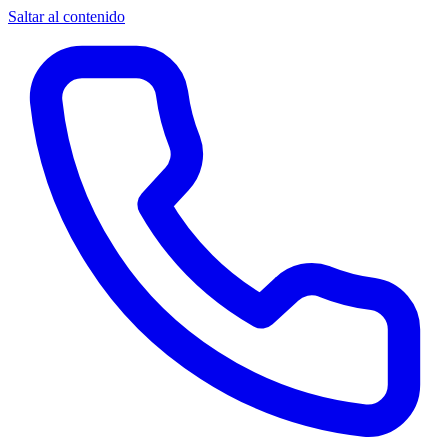
Saltar al contenido