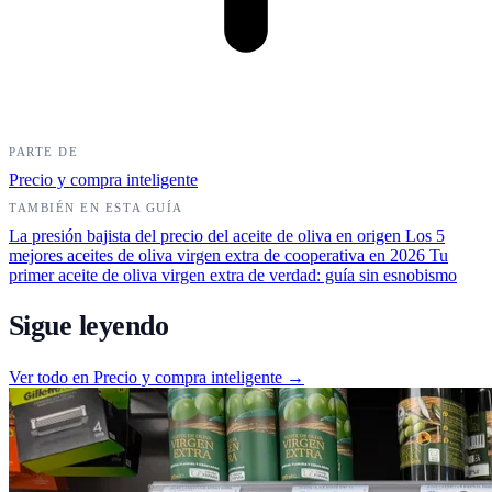
PARTE DE
Precio y compra inteligente
TAMBIÉN EN ESTA GUÍA
La presión bajista del precio del aceite de oliva en origen
Los 5
mejores aceites de oliva virgen extra de cooperativa en 2026
Tu
primer aceite de oliva virgen extra de verdad: guía sin esnobismo
Sigue leyendo
Ver todo en Precio y compra inteligente →