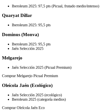
Iberoleum 2025: 97,5 pts (Picual, frutado medio/intenso)
Quaryat Dillar
Iberoleum 2025: 95,5 pts
Dominus (Monva)
Iberoleum 2025: 95,5 pts
Jaén Selección 2025
Melgarejo
Jaén Selección 2025 (Picual Premium)
Comprar Melgarejo Picual Premium
Oleícola Jaén (Ecológico)
Jaén Selección 2025 (ecológico)
Iberoleum 2025 (categoría medios)
Comprar Oleícola Jaén Eco