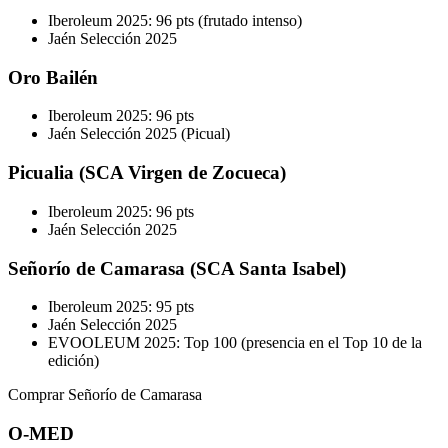
Iberoleum 2025: 96 pts (frutado intenso)
Jaén Selección 2025
Oro Bailén
Iberoleum 2025: 96 pts
Jaén Selección 2025 (Picual)
Picualia (SCA Virgen de Zocueca)
Iberoleum 2025: 96 pts
Jaén Selección 2025
Señorío de Camarasa (SCA Santa Isabel)
Iberoleum 2025: 95 pts
Jaén Selección 2025
EVOOLEUM 2025: Top 100 (presencia en el Top 10 de la
edición)
Comprar Señorío de Camarasa
O-MED