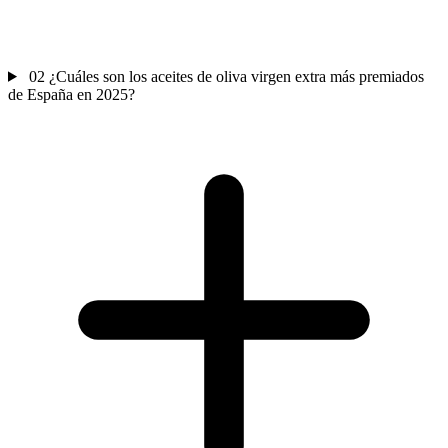
02
¿Cuáles son los aceites de oliva virgen extra más premiados
de España en 2025?