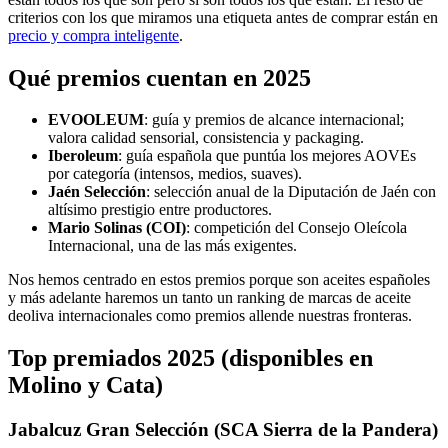
criterios con los que miramos una etiqueta antes de comprar están en
precio y compra inteligente
.
Qué premios cuentan en 2025
EVOOLEUM
: guía y premios de alcance internacional;
valora calidad sensorial, consistencia y packaging.
Iberoleum
: guía española que puntúa los mejores AOVEs
por categoría (intensos, medios, suaves).
Jaén Selección
: selección anual de la Diputación de Jaén con
altísimo prestigio entre productores.
Mario Solinas (COI)
: competición del Consejo Oleícola
Internacional, una de las más exigentes.
Nos hemos centrado en estos premios porque son aceites españoles
y más adelante haremos un tanto un ranking de marcas de aceite
deoliva internacionales como premios allende nuestras fronteras.
Top premiados 2025 (disponibles en
Molino y Cata)
Jabalcuz Gran Selección (SCA Sierra de la Pandera)