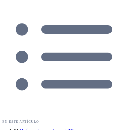
EN ESTE ARTÍCULO