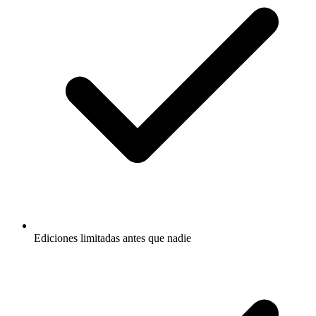
Ediciones limitadas antes que nadie