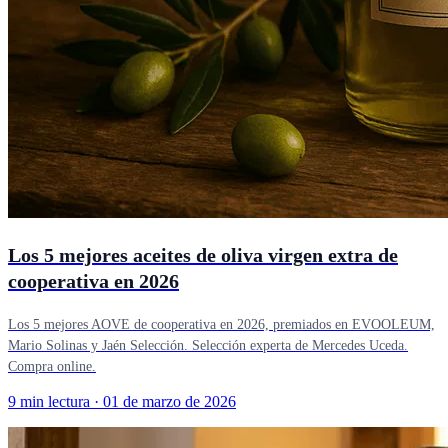
Los 5 mejores aceites de oliva virgen extra de
cooperativa en 2026
Los 5 mejores AOVE de cooperativa en 2026, premiados en EVOOLEUM,
Mario Solinas y Jaén Selección. Selección experta de Mercedes Uceda.
Compra online.
9 min lectura
·
01 de marzo de 2026