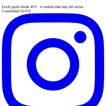
Envío gratis desde 49 € · el umbral más bajo del sector
Comunidad AOVE