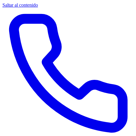
Saltar al contenido