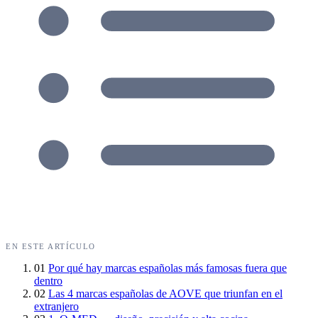
EN ESTE ARTÍCULO
01
Por qué hay marcas españolas más famosas fuera que
dentro
02
Las 4 marcas españolas de AOVE que triunfan en el
extranjero