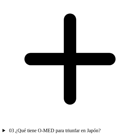
03
¿Qué tiene O-MED para triunfar en Japón?