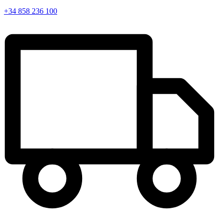
+34 858 236 100