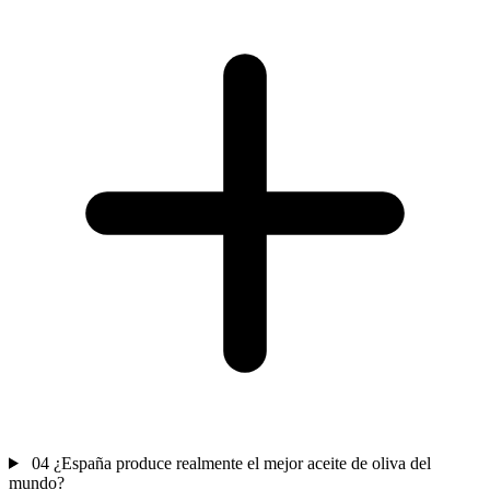
04
¿España produce realmente el mejor aceite de oliva del
mundo?