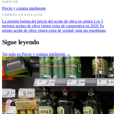
PARTE DE
Precio y compra inteligente
TAMBIÉN EN ESTA GUÍA
La presión bajista del precio del aceite de oliva en origen
Los 5
mejores aceites de oliva virgen extra de cooperativa en 2026
Tu
primer aceite de oliva virgen extra de verdad: guía sin esnobismo
Sigue leyendo
Ver todo en Precio y compra inteligente →