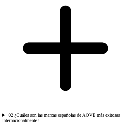
02
¿Cuáles son las marcas españolas de AOVE más exitosas
internacionalmente?