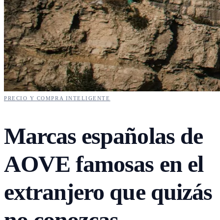
PRECIO Y COMPRA INTELIGENTE
Marcas españolas de
AOVE famosas en el
extranjero que quizás
no conozcas