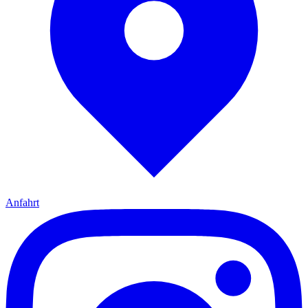
Anfahrt