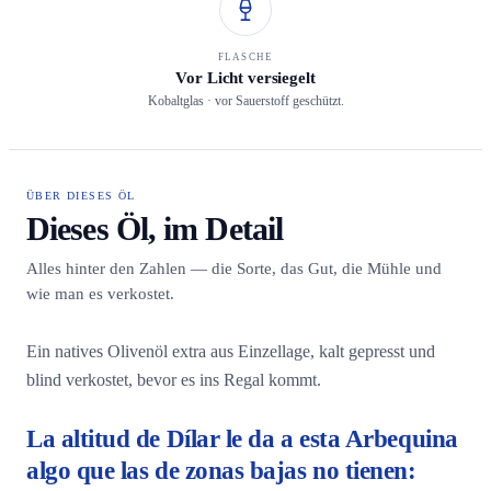
FLASCHE
Vor Licht versiegelt
Kobaltglas · vor Sauerstoff geschützt.
ÜBER DIESES ÖL
Dieses Öl, im Detail
Alles hinter den Zahlen — die Sorte, das Gut, die Mühle und
wie man es verkostet.
Ein natives Olivenöl extra aus Einzellage, kalt gepresst und
blind verkostet, bevor es ins Regal kommt.
La altitud de Dílar le da a esta Arbequina
algo que las de zonas bajas no tienen: