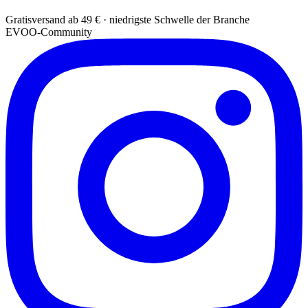
Gratisversand ab 49 € · niedrigste Schwelle der Branche
EVOO-Community