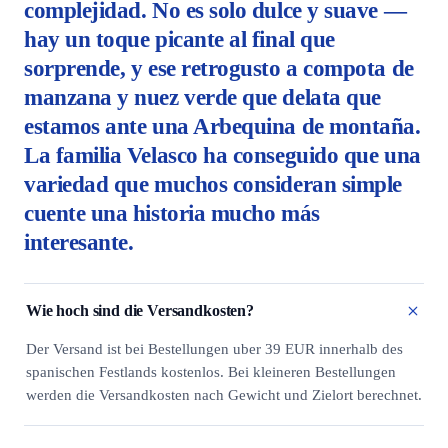
complejidad. No es solo dulce y suave —
hay un toque picante al final que
sorprende, y ese retrogusto a compota de
manzana y nuez verde que delata que
estamos ante una Arbequina de montaña.
La familia Velasco ha conseguido que una
variedad que muchos consideran simple
cuente una historia mucho más
interesante.
Wie hoch sind die Versandkosten?
Der Versand ist bei Bestellungen uber 39 EUR innerhalb des
spanischen Festlands kostenlos. Bei kleineren Bestellungen
werden die Versandkosten nach Gewicht und Zielort berechnet.