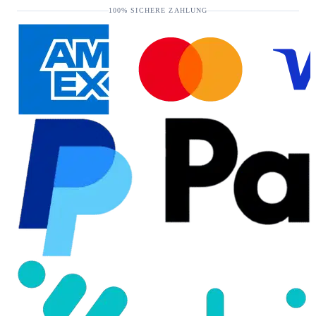
100% SICHERE ZAHLUNG