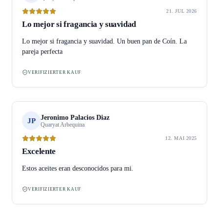
21. JUL 2026
Lo mejor si fragancia y suavidad
Lo mejor si fragancia y suavidad. Un buen pan de Coín. La
pareja perfecta
VERIFIZIERTER KAUF
Jeronimo Palacios Diaz
JP
Quaryat Arbequina
12. MAI 2025
Excelente
Estos aceites eran desconocidos para mi.
VERIFIZIERTER KAUF