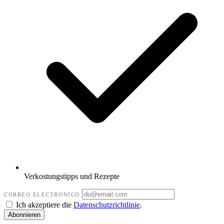
Verkostungstipps und Rezepte
CORREO ELECTRONICO
Ich akzeptiere die
Datenschutzrichtlinie
.