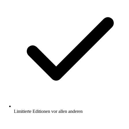
Limitierte Editionen vor allen anderen