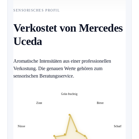
SENSORISCHES PROFIL
Verkostet von Mercedes
Uceda
Aromatische Intensitäten aus einer professionellen
Verkostung. Die genauen Werte gehören zum
sensorischen Beratungsservice.
Grün fruchtig
Zimt
Bitter
Nüsse
Scharf