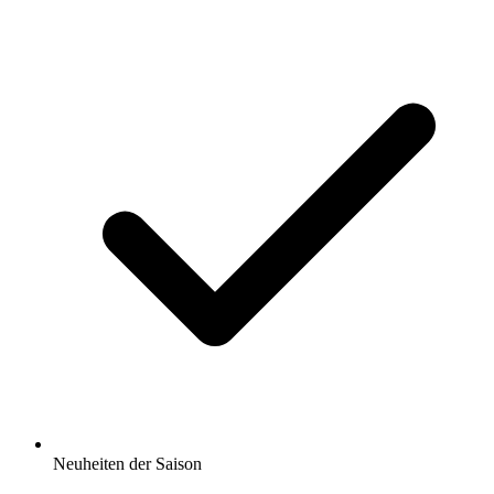
Neuheiten der Saison