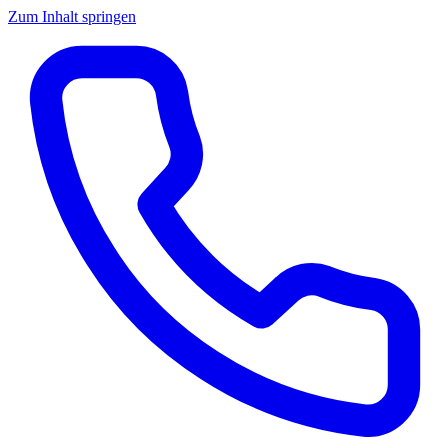
Zum Inhalt springen