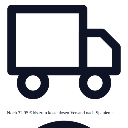
Noch 32.95 € bis zum kostenlosen Versand nach Spanien
·