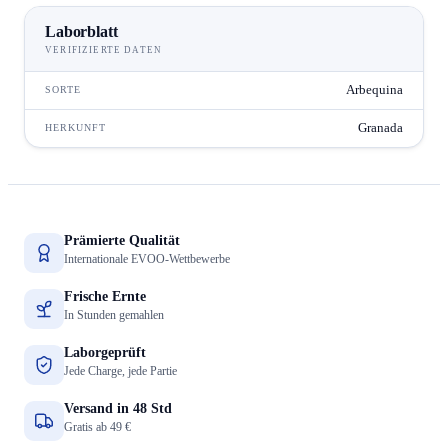
Laborblatt
VERIFIZIERTE DATEN
Arbequina
SORTE
Granada
HERKUNFT
Prämierte Qualität
Internationale EVOO-Wettbewerbe
Frische Ernte
In Stunden gemahlen
Laborgeprüft
Jede Charge, jede Partie
Versand in 48 Std
Gratis ab 49 €