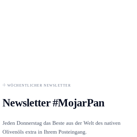
WÖCHENTLICHER NEWSLETTER
Newsletter
#MojarPan
Jeden Donnerstag das Beste aus der Welt des nativen
Olivenöls extra in Ihrem Posteingang.