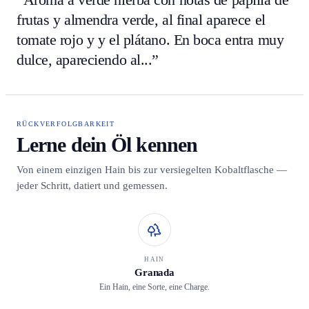
frutas y almendra verde, al final aparece el
tomate rojo y y el plátano. En boca entra muy
dulce, apareciendo al...”
RÜCKVERFOLGBARKEIT
Lerne dein Öl kennen
Von einem einzigen Hain bis zur versiegelten Kobaltflasche —
jeder Schritt, datiert und gemessen.
HAIN
Granada
Ein Hain, eine Sorte, eine Charge.