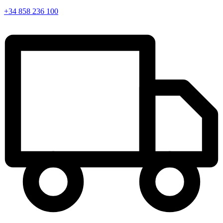
+34 858 236 100