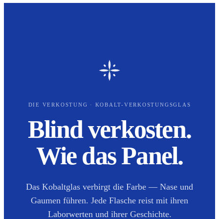
DIE VERKOSTUNG · KOBALT-VERKOSTUNGSGLAS
Blind verkosten.
Wie das Panel.
Das Kobaltglas verbirgt die Farbe — Nase und
Gaumen führen. Jede Flasche reist mit ihren
Laborwerten und ihrer Geschichte.