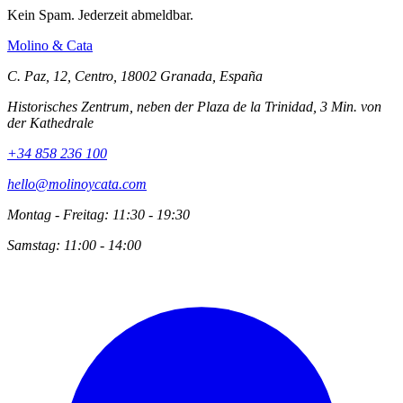
Kein Spam. Jederzeit abmeldbar.
Molino
&
Cata
C. Paz, 12, Centro, 18002 Granada, España
Historisches Zentrum, neben der Plaza de la Trinidad, 3 Min. von
der Kathedrale
+34 858 236 100
hello@molinoycata.com
Montag - Freitag: 11:30 - 19:30
Samstag: 11:00 - 14:00