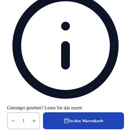
Günstiger gesehen? Lesen Sie das zuerst
In den Warenkorb
1