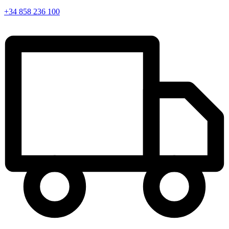
+34 858 236 100