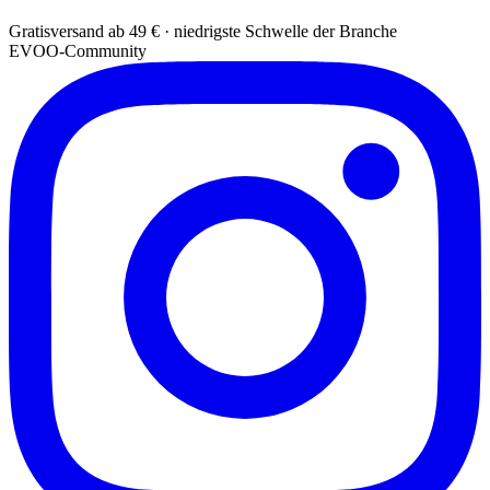
Gratisversand ab 49 € · niedrigste Schwelle der Branche
EVOO-Community