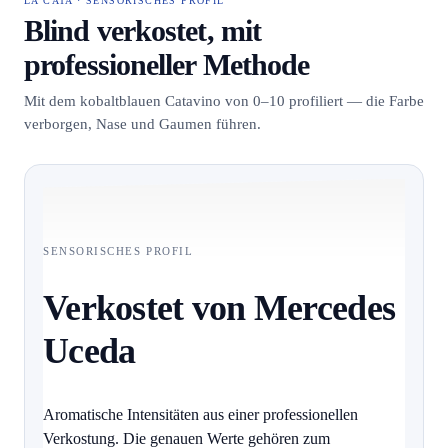
LA CATA · SENSORISCHES PROFIL
Blind verkostet, mit
professioneller Methode
Mit dem kobaltblauen Catavino von 0–10 profiliert — die Farbe
verborgen, Nase und Gaumen führen.
SENSORISCHES PROFIL
Verkostet von Mercedes
Uceda
Aromatische Intensitäten aus einer professionellen
Verkostung. Die genauen Werte gehören zum