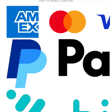
100% SICHERE ZAHLUNG