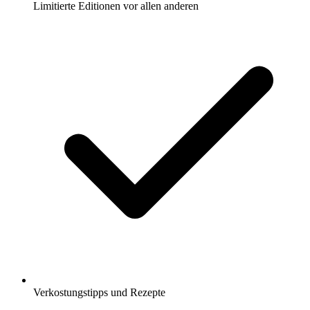
Limitierte Editionen vor allen anderen
Verkostungstipps und Rezepte