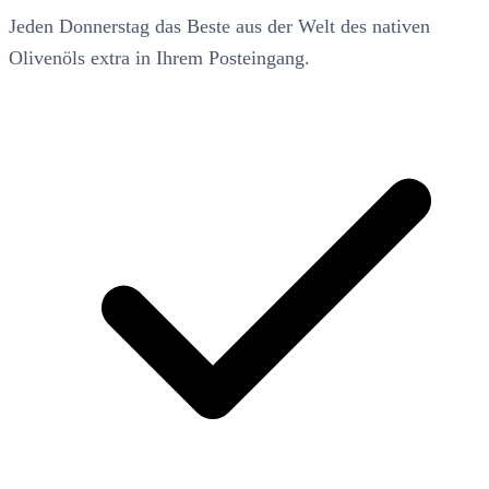
Jeden Donnerstag das Beste aus der Welt des nativen
Olivenöls extra in Ihrem Posteingang.