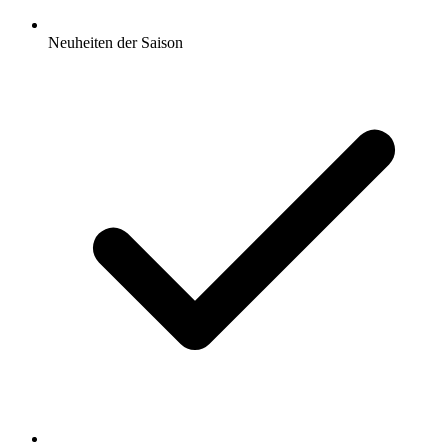
Neuheiten der Saison