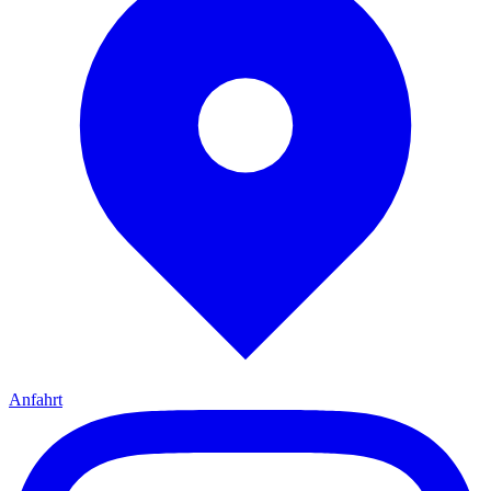
Anfahrt