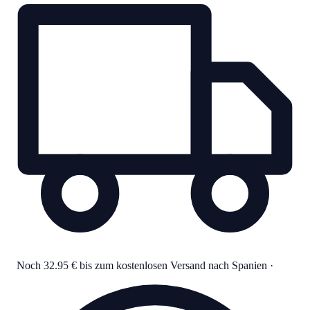
Noch 32.95 € bis zum kostenlosen Versand nach Spanien
·