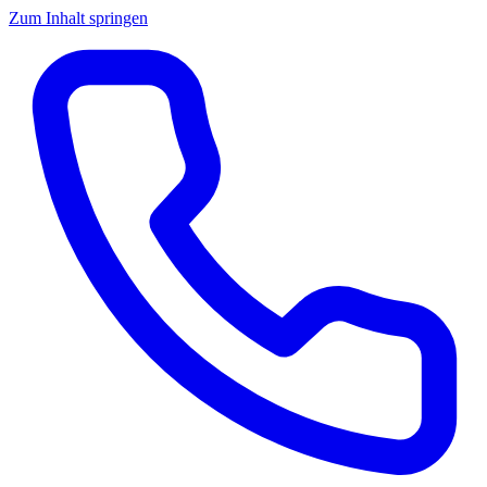
Zum Inhalt springen