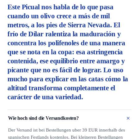
Este Picual nos habla de lo que pasa
cuando un olivo crece a más de mil
metros, a los pies de Sierra Nevada. El
frío de Dílar ralentiza la maduración y
concentra los polifenoles de una manera
que se nota en la copa: esa astringencia
contenida, ese equilibrio entre amargo y
picante que no es fácil de lograr. Lo uso
mucho para explicar en las catas cómo la
altitud transforma completamente el
carácter de una variedad.
Wie hoch sind die Versandkosten?
Der Versand ist bei Bestellungen uber 39 EUR innerhalb des
spanischen Festlands kostenlos. Bei kleineren Bestellungen