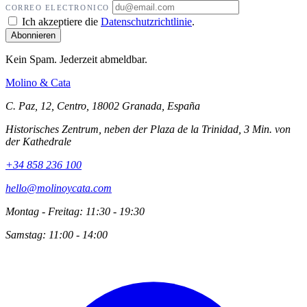
CORREO ELECTRONICO
Ich akzeptiere die
Datenschutzrichtlinie
.
Kein Spam. Jederzeit abmeldbar.
Molino
&
Cata
C. Paz, 12, Centro, 18002 Granada, España
Historisches Zentrum, neben der Plaza de la Trinidad, 3 Min. von
der Kathedrale
+34 858 236 100
hello@molinoycata.com
Montag - Freitag: 11:30 - 19:30
Samstag: 11:00 - 14:00