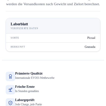
werden die Versandkosten nach Gewicht und Zielort berechnet.
Laborblatt
VERIFIZIERTE DATEN
Picual
SORTE
Granada
HERKUNFT
Prämierte Qualität
Internationale EVOO-Wettbewerbe
Frische Ernte
In Stunden gemahlen
Laborgeprüft
Jede Charge, jede Partie