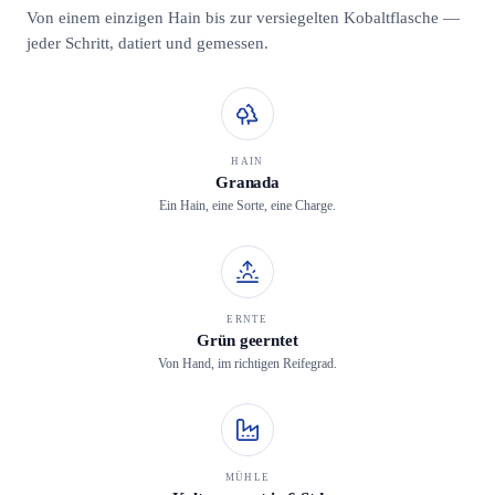
Von einem einzigen Hain bis zur versiegelten Kobaltflasche —
jeder Schritt, datiert und gemessen.
HAIN
Granada
Ein Hain, eine Sorte, eine Charge.
ERNTE
Grün geerntet
Von Hand, im richtigen Reifegrad.
MÜHLE