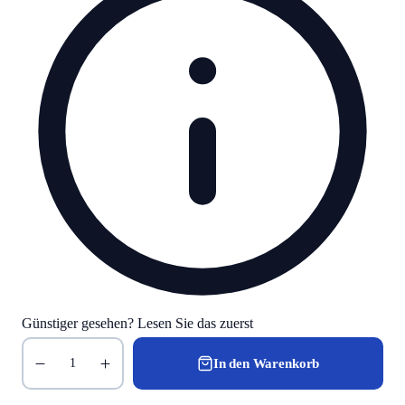
Günstiger gesehen? Lesen Sie das zuerst
In den Warenkorb
1